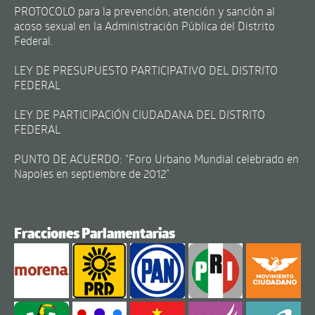
PROTOCOLO para la prevención, atención y sanción al
acoso sexual en la Administración Pública del Distrito
Federal.
LEY DE PRESUPUESTO PARTICIPATIVO DEL DISTRITO
FEDERAL
LEY DE PARTICIPACIÓN CIUDADANA DEL DISTRITO
FEDERAL
PUNTO DE ACUERDO: "Foro Urbano Mundial celebrado en
Napoles en septiembre de 2012"
Fracciones Parlamentarias