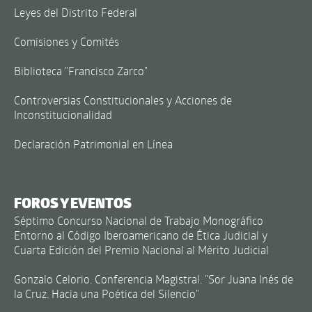
Leyes del Distrito Federal
Comisiones y Comités
Biblioteca "Francisco Zarco"
Controversias Constitucionales y Acciones de
Inconstitucionalidad
Declaración Patrimonial en Línea
FOROS Y EVENTOS
Séptimo Concurso Nacional de Trabajo Monográfico
Entorno al Código Iberoamericano de Ética Judicial y
Cuarta Edición del Premio Nacional al Mérito Judicial
Gonzalo Celorio. Conferencia Magistral. "Sor Juana Inés de
la Cruz. Hacia una Poética del Silencio"