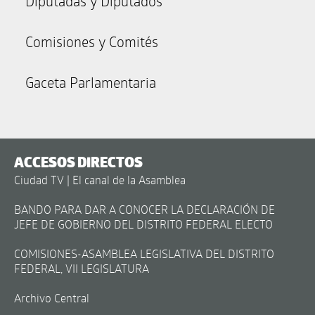
Diputadas y Diputados
Comisiones y Comités
Gaceta Parlamentaria
ACCESOS DIRECTOS
Ciudad TV | El canal de la Asamblea
BANDO PARA DAR A CONOCER LA DECLARACIÓN DE
JEFE DE GOBIERNO DEL DISTRITO FEDERAL ELECTO
COMISIONES-ASAMBLEA LEGISLATIVA DEL DISTRITO
FEDERAL, VII LEGISLATURA
Archivo Central