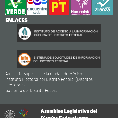
ENLACES
Auditoría Superior de la Ciudad de México
Instituto Electoral del Distrito Federal (Distritos
Electorales)
Gobierno del Distrito Federal
Asamblea Legislativa del