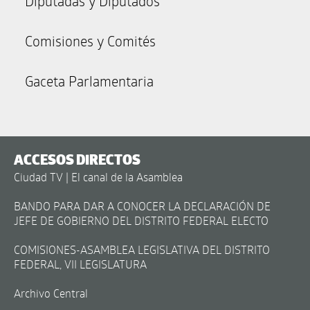
Diputadas y Diputados
Comisiones y Comités
Gaceta Parlamentaria
ACCESOS DIRECTOS
Ciudad TV | El canal de la Asamblea
BANDO PARA DAR A CONOCER LA DECLARACIÓN DE
JEFE DE GOBIERNO DEL DISTRITO FEDERAL ELECTO
COMISIONES-ASAMBLEA LEGISLATIVA DEL DISTRITO
FEDERAL, VII LEGISLATURA
Archivo Central