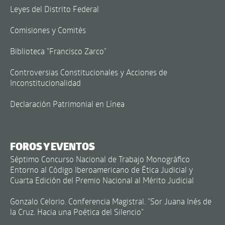
Leyes del Distrito Federal
Comisiones y Comités
Biblioteca "Francisco Zarco"
Controversias Constitucionales y Acciones de
Inconstitucionalidad
Declaración Patrimonial en Línea
FOROS Y EVENTOS
Séptimo Concurso Nacional de Trabajo Monográfico
Entorno al Código Iberoamericano de Ética Judicial y
Cuarta Edición del Premio Nacional al Mérito Judicial
Gonzalo Celorio. Conferencia Magistral. "Sor Juana Inés de
la Cruz. Hacia una Poética del Silencio"