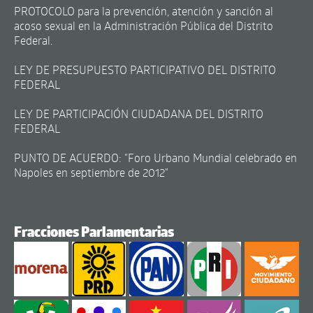
PROTOCOLO para la prevención, atención y sanción al
acoso sexual en la Administración Pública del Distrito
Federal.
LEY DE PRESUPUESTO PARTICIPATIVO DEL DISTRITO
FEDERAL
LEY DE PARTICIPACIÓN CIUDADANA DEL DISTRITO
FEDERAL
PUNTO DE ACUERDO: "Foro Urbano Mundial celebrado en
Napoles en septiembre de 2012"
Fracciones Parlamentarias