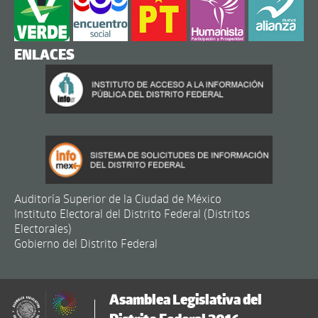
ENLACES
Auditoría Superior de la Ciudad de México
Instituto Electoral del Distrito Federal (Distritos
Electorales)
Gobierno del Distrito Federal
Asamblea Legislativa del