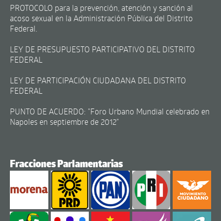
PROTOCOLO para la prevención, atención y sanción al
acoso sexual en la Administración Pública del Distrito
Federal.
LEY DE PRESUPUESTO PARTICIPATIVO DEL DISTRITO
FEDERAL
LEY DE PARTICIPACIÓN CIUDADANA DEL DISTRITO
FEDERAL
PUNTO DE ACUERDO: "Foro Urbano Mundial celebrado en
Napoles en septiembre de 2012"
Fracciones Parlamentarias