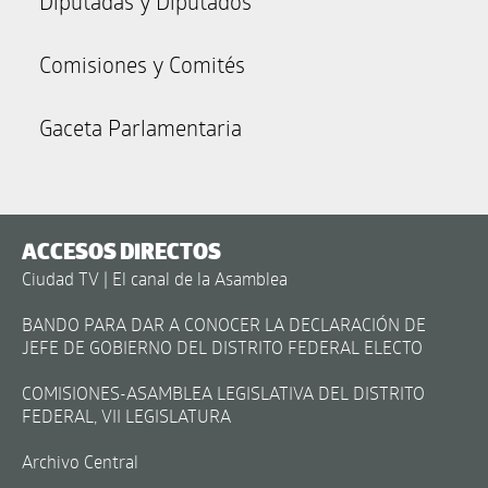
Diputadas y Diputados
Comisiones y Comités
Gaceta Parlamentaria
ACCESOS DIRECTOS
Ciudad TV | El canal de la Asamblea
BANDO PARA DAR A CONOCER LA DECLARACIÓN DE
JEFE DE GOBIERNO DEL DISTRITO FEDERAL ELECTO
COMISIONES-ASAMBLEA LEGISLATIVA DEL DISTRITO
FEDERAL, VII LEGISLATURA
Archivo Central