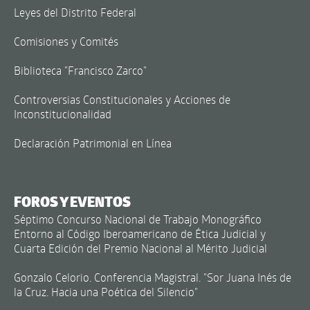
Leyes del Distrito Federal
Comisiones y Comités
Biblioteca "Francisco Zarco"
Controversias Constitucionales y Acciones de
Inconstitucionalidad
Declaración Patrimonial en Línea
FOROS Y EVENTOS
Séptimo Concurso Nacional de Trabajo Monográfico
Entorno al Código Iberoamericano de Ética Judicial y
Cuarta Edición del Premio Nacional al Mérito Judicial
Gonzalo Celorio. Conferencia Magistral. "Sor Juana Inés de
la Cruz. Hacia una Poética del Silencio"