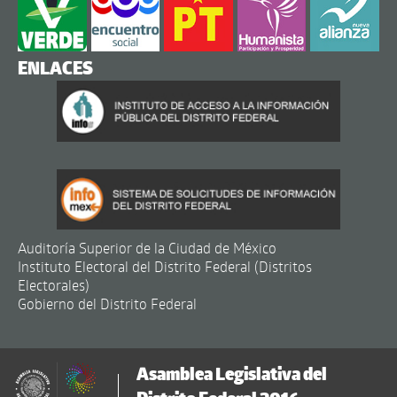
ENLACES
Auditoría Superior de la Ciudad de México
Instituto Electoral del Distrito Federal (Distritos
Electorales)
Gobierno del Distrito Federal
Asamblea Legislativa del