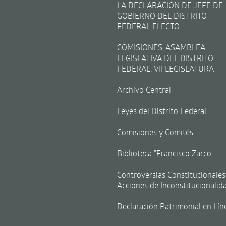
LA DECLARACIÓN DE JEFE DE
GOBIERNO DEL DISTRITO
FEDERAL ELECTO
COMISIONES-ASAMBLEA
LEGISLATIVA DEL DISTRITO
FEDERAL, VII LEGISLATURA
Archivo Central
Leyes del Distrito Federal
Comisiones y Comités
Biblioteca "Francisco Zarco"
Controversias Constitucionales
Acciones de Inconstitucionalid
Declaración Patrimonial en Lín