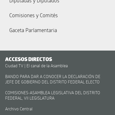
Diputadas y Diputados
Comisiones y Comités
Gaceta Parlamentaria
ACCESOS DIRECTOS
Ciudad TV | El canal de la Asamblea
BANDO PARA DAR A CONOCER LA DECLARACIÓN DE
JEFE DE GOBIERNO DEL DISTRITO FEDERAL ELECTO
COMISIONES-ASAMBLEA LEGISLATIVA DEL DISTRITO
FEDERAL, VII LEGISLATURA
Archivo Central