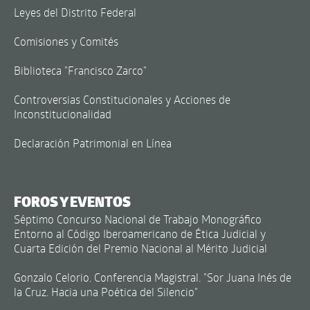
Leyes del Distrito Federal
Comisiones y Comités
Biblioteca "Francisco Zarco"
Controversias Constitucionales y Acciones de
Inconstitucionalidad
Declaración Patrimonial en Línea
FOROS Y EVENTOS
Séptimo Concurso Nacional de Trabajo Monográfico
Entorno al Código Iberoamericano de Ética Judicial y
Cuarta Edición del Premio Nacional al Mérito Judicial
Gonzalo Celorio. Conferencia Magistral. "Sor Juana Inés de
la Cruz. Hacia una Poética del Silencio"