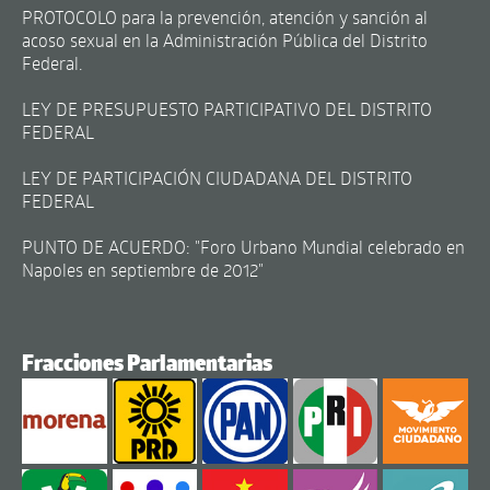
PROTOCOLO para la prevención, atención y sanción al
acoso sexual en la Administración Pública del Distrito
Federal.
LEY DE PRESUPUESTO PARTICIPATIVO DEL DISTRITO
FEDERAL
LEY DE PARTICIPACIÓN CIUDADANA DEL DISTRITO
FEDERAL
PUNTO DE ACUERDO: "Foro Urbano Mundial celebrado en
Napoles en septiembre de 2012"
Fracciones Parlamentarias