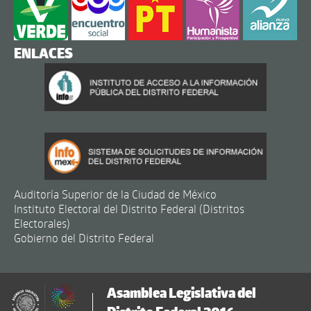
ENLACES
Auditoría Superior de la Ciudad de México
Instituto Electoral del Distrito Federal (Distritos
Electorales)
Gobierno del Distrito Federal
Asamblea Legislativa del