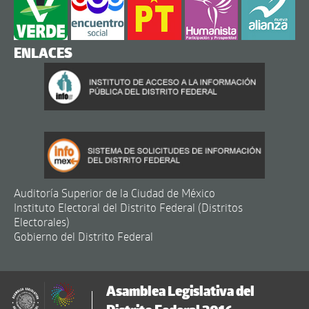
ENLACES
Auditoría Superior de la Ciudad de México
Instituto Electoral del Distrito Federal (Distritos
Electorales)
Gobierno del Distrito Federal
Asamblea Legislativa del