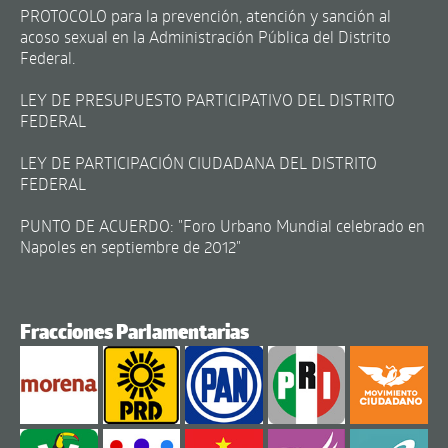
PROTOCOLO para la prevención, atención y sanción al
acoso sexual en la Administración Pública del Distrito
Federal.
LEY DE PRESUPUESTO PARTICIPATIVO DEL DISTRITO
FEDERAL
LEY DE PARTICIPACIÓN CIUDADANA DEL DISTRITO
FEDERAL
PUNTO DE ACUERDO: "Foro Urbano Mundial celebrado en
Napoles en septiembre de 2012"
Fracciones Parlamentarias