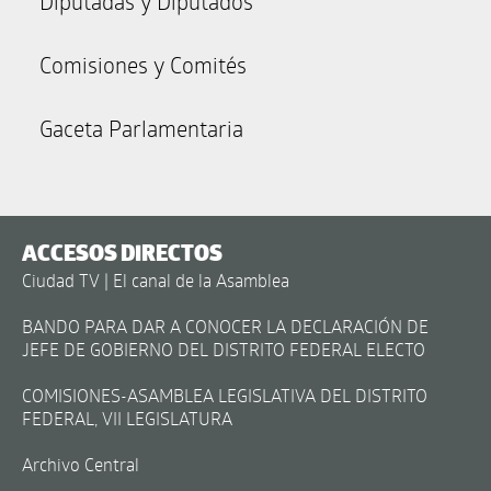
Diputadas y Diputados
Comisiones y Comités
Gaceta Parlamentaria
ACCESOS DIRECTOS
Ciudad TV | El canal de la Asamblea
BANDO PARA DAR A CONOCER LA DECLARACIÓN DE
JEFE DE GOBIERNO DEL DISTRITO FEDERAL ELECTO
COMISIONES-ASAMBLEA LEGISLATIVA DEL DISTRITO
FEDERAL, VII LEGISLATURA
Archivo Central