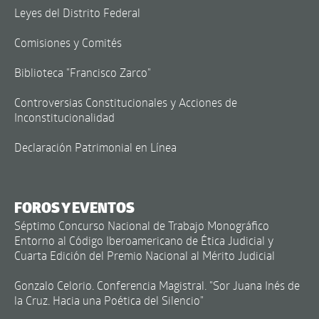
Leyes del Distrito Federal
Comisiones y Comités
Biblioteca "Francisco Zarco"
Controversias Constitucionales y Acciones de
Inconstitucionalidad
Declaración Patrimonial en Línea
FOROS Y EVENTOS
Séptimo Concurso Nacional de Trabajo Monográfico
Entorno al Código Iberoamericano de Ética Judicial y
Cuarta Edición del Premio Nacional al Mérito Judicial
Gonzalo Celorio. Conferencia Magistral. "Sor Juana Inés de
la Cruz. Hacia una Poética del Silencio"