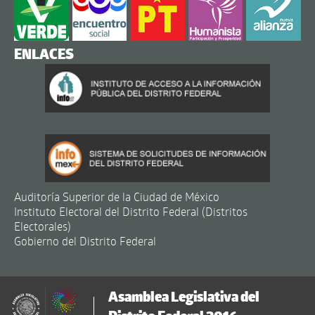
ENLACES
Auditoría Superior de la Ciudad de México
Instituto Electoral del Distrito Federal (Distritos
Electorales)
Gobierno del Distrito Federal
Asamblea Legislativa del