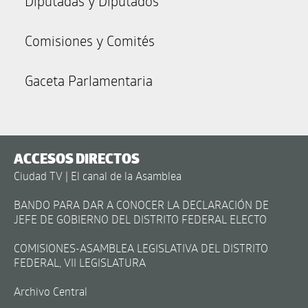
Diputadas y Diputados
Comisiones y Comités
Gaceta Parlamentaria
ACCESOS DIRECTOS
Ciudad TV | El canal de la Asamblea
BANDO PARA DAR A CONOCER LA DECLARACIÓN DE
JEFE DE GOBIERNO DEL DISTRITO FEDERAL ELECTO
COMISIONES-ASAMBLEA LEGISLATIVA DEL DISTRITO
FEDERAL, VII LEGISLATURA
Archivo Central