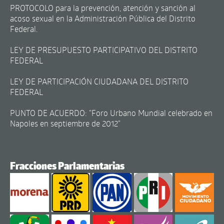
PROTOCOLO para la prevención, atención y sanción al
acoso sexual en la Administración Pública del Distrito
Federal.
LEY DE PRESUPUESTO PARTICIPATIVO DEL DISTRITO
FEDERAL
LEY DE PARTICIPACIÓN CIUDADANA DEL DISTRITO
FEDERAL
PUNTO DE ACUERDO: "Foro Urbano Mundial celebrado en
Napoles en septiembre de 2012"
Fracciones Parlamentarias