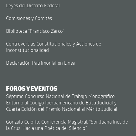
Leyes del Distrito Federal
Comisiones y Comités
Biblioteca "Francisco Zarco"
Controversias Constitucionales y Acciones de
Inconstitucionalidad
Declaración Patrimonial en Línea
FOROS Y EVENTOS
Séptimo Concurso Nacional de Trabajo Monográfico
Entorno al Código Iberoamericano de Ética Judicial y
Cuarta Edición del Premio Nacional al Mérito Judicial
Gonzalo Celorio. Conferencia Magistral. "Sor Juana Inés de
la Cruz. Hacia una Poética del Silencio"