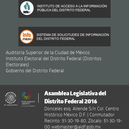
Auditoría Superior de la Ciudad de México
Instituto Electoral del Distrito Federal (Distritos
Electorales)
Gobierno del Distrito Federal
Asamblea Legislativa del
Distrito Federal 2016
Donceles esq. Allende S/n Col. Centro
Histórico México D.F. | Conmutador
Recinto: 51-30-19-80, Zócalo: 51-30-19-
00 webmaster@aldf.gob.mx