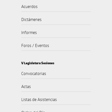
Acuerdos
Dictámenes
Informes
Foros / Eventos
V Legislatura Sesiones
Convocatorias
Actas
Listas de Asistencias