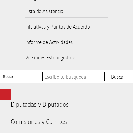
Lista de Asistencia
Iniciativas y Puntos de Acuerdo
Informe de Actividades
Versiones Estenográficas
Buscar
Diputadas y Diputados
Comisiones y Comités