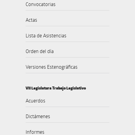
Convocatorias
Actas
Lista de Asistencias
Orden del día
Versiones Estenográficas
VII Legislatura Trabajo Legislativo
Acuerdos
Dictámenes
Informes