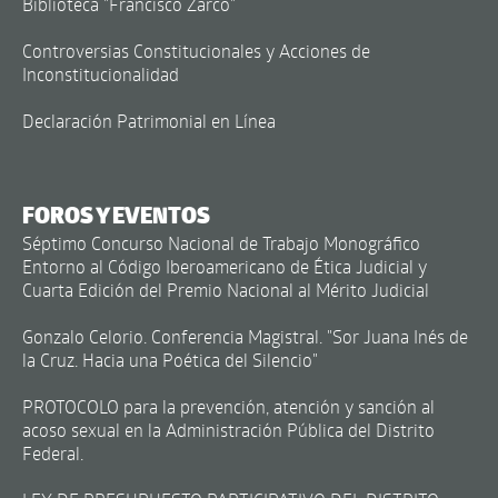
Biblioteca "Francisco Zarco"
Controversias Constitucionales y Acciones de
Inconstitucionalidad
Declaración Patrimonial en Línea
FOROS Y EVENTOS
Séptimo Concurso Nacional de Trabajo Monográfico
Entorno al Código Iberoamericano de Ética Judicial y
Cuarta Edición del Premio Nacional al Mérito Judicial
Gonzalo Celorio. Conferencia Magistral. "Sor Juana Inés de
la Cruz. Hacia una Poética del Silencio"
PROTOCOLO para la prevención, atención y sanción al
acoso sexual en la Administración Pública del Distrito
Federal.