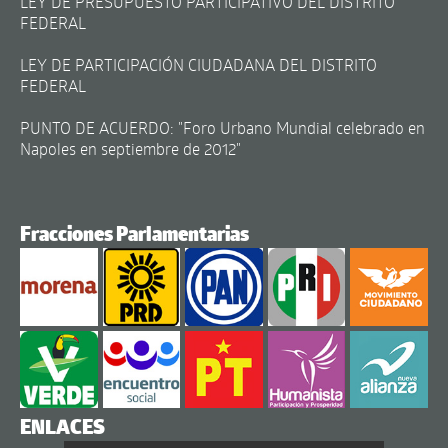
LEY DE PRESUPUESTO PARTICIPATIVO DEL DISTRITO
FEDERAL
LEY DE PARTICIPACIÓN CIUDADANA DEL DISTRITO
FEDERAL
PUNTO DE ACUERDO: "Foro Urbano Mundial celebrado en
Napoles en septiembre de 2012"
Fracciones Parlamentarias
ENLACES