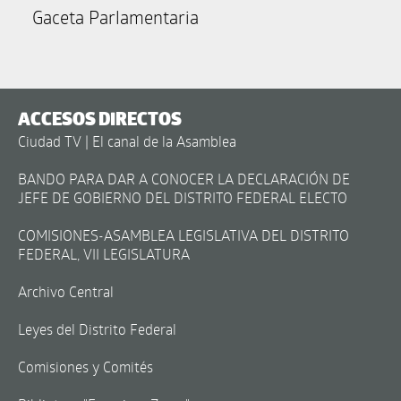
Gaceta Parlamentaria
ACCESOS DIRECTOS
Ciudad TV | El canal de la Asamblea
BANDO PARA DAR A CONOCER LA DECLARACIÓN DE
JEFE DE GOBIERNO DEL DISTRITO FEDERAL ELECTO
COMISIONES-ASAMBLEA LEGISLATIVA DEL DISTRITO
FEDERAL, VII LEGISLATURA
Archivo Central
Leyes del Distrito Federal
Comisiones y Comités