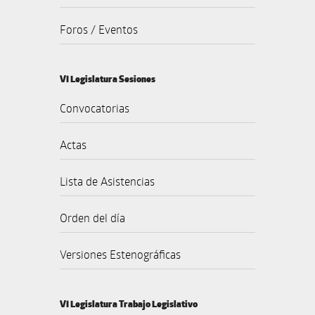
Foros / Eventos
VI Legislatura Sesiones
Convocatorias
Actas
Lista de Asistencias
Orden del día
Versiones Estenográficas
VI Legislatura Trabajo Legislativo