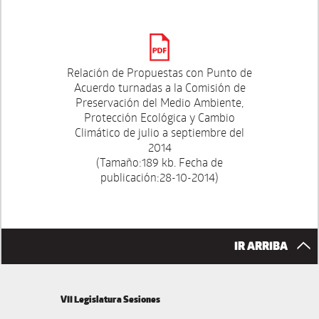
Relación de Propuestas con Punto de
Acuerdo turnadas a la Comisión de
Preservación del Medio Ambiente,
Protección Ecológica y Cambio
Climático de julio a septiembre del
2014
(Tamaño:189 kb. Fecha de
publicación:28-10-2014)
IR ARRIBA
VII Legislatura Sesiones