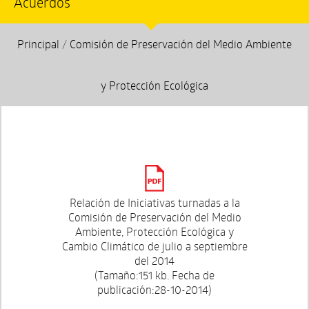
Acuerdos
Principal
/
Comisión de Preservación del Medio Ambiente
y Protección Ecológica
Relación de Iniciativas turnadas a la
Comisión de Preservación del Medio
Ambiente, Protección Ecológica y
Cambio Climático de julio a septiembre
del 2014
(Tamaño:151 kb. Fecha de
publicación:28-10-2014)