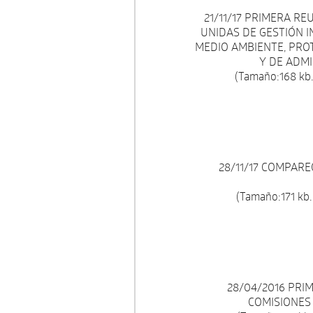
21/11/17 PRIMERA R
UNIDAS DE GESTIÓN 
MEDIO AMBIENTE, PRO
Y DE ADMI
(Tamaño:168 kb.
28/11/17 COMPARE
(Tamaño:171 kb.
28/04/2016 PRI
COMISIONES