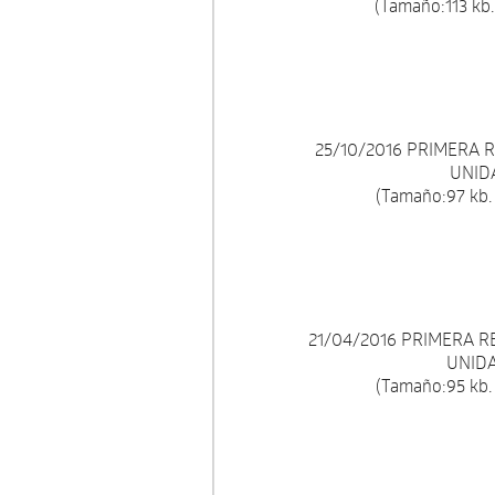
(Tamaño:113 kb.
25/10/2016 PRIMERA 
UNID
(Tamaño:97 kb.
21/04/2016 PRIMERA 
UNIDA
(Tamaño:95 kb.