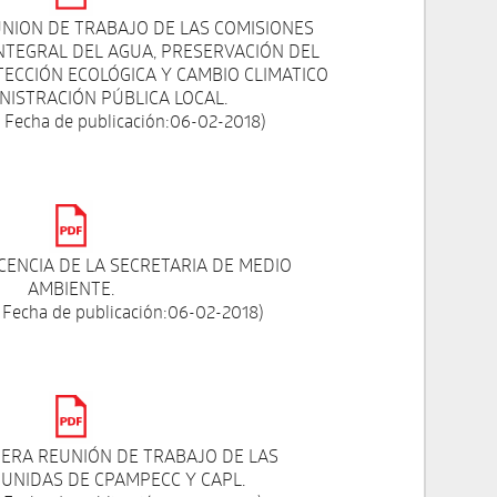
EUNION DE TRABAJO DE LAS COMISIONES
INTEGRAL DEL AGUA, PRESERVACIÓN DEL
TECCIÓN ECOLÓGICA Y CAMBIO CLIMATICO
NISTRACIÓN PÚBLICA LOCAL.
 Fecha de publicación:06-02-2018)
CENCIA DE LA SECRETARIA DE MEDIO
AMBIENTE.
 Fecha de publicación:06-02-2018)
MERA REUNIÓN DE TRABAJO DE LAS
 UNIDAS DE CPAMPECC Y CAPL.