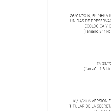
26/01/2016, PRIMERA
UNIDAS DE PRESERVAC
ECOLOGICA Y C
(Tamaño:841 kb.
17/03/
(Tamaño:118 kb.
18/11/2015 VERSIÓN
TITULAR DE LA SECRET