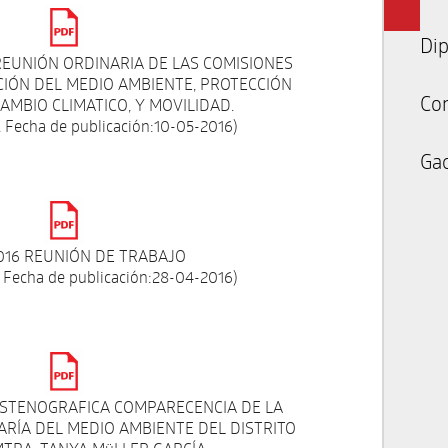
Dip
 REUNIÓN ORDINARIA DE LAS COMISIONES
IÓN DEL MEDIO AMBIENTE, PROTECCIÓN
Co
AMBIO CLIMATICO, Y MOVILIDAD.
 Fecha de publicación:10-05-2016)
Gac
2016 REUNIÓN DE TRABAJO
 Fecha de publicación:28-04-2016)
 ESTENOGRAFICA COMPARECENCIA DE LA
ARÍA DEL MEDIO AMBIENTE DEL DISTRITO