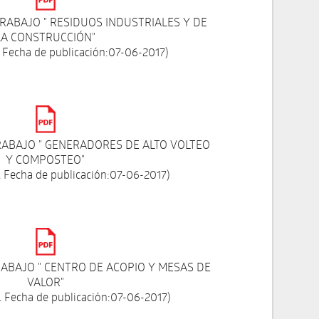
TRABAJO " RESIDUOS INDUSTRIALES Y DE
LA CONSTRUCCIÓN"
 Fecha de publicación:07-06-2017)
TRABAJO " GENERADORES DE ALTO VOLTEO
Y COMPOSTEO"
 Fecha de publicación:07-06-2017)
RABAJO " CENTRO DE ACOPIO Y MESAS DE
VALOR"
 Fecha de publicación:07-06-2017)