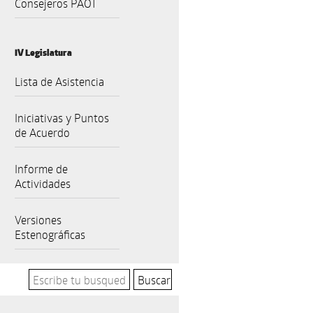
Consejeros PAOT
IV Legislatura
Lista de Asistencia
Iniciativas y Puntos
de Acuerdo
Informe de
Actividades
Versiones
Estenográficas