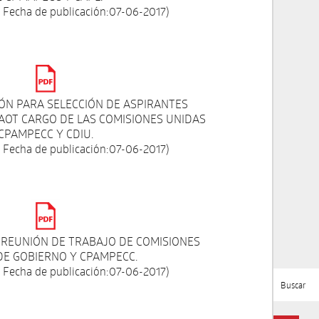
 Fecha de publicación:07-06-2017)
IÓN PARA SELECCIÓN DE ASPIRANTES
PAOT CARGO DE LAS COMISIONES UNIDAS
CPAMPECC Y CDIU.
 Fecha de publicación:07-06-2017)
A REUNIÓN DE TRABAJO DE COMISIONES
DE GOBIERNO Y CPAMPECC.
 Fecha de publicación:07-06-2017)
Buscar