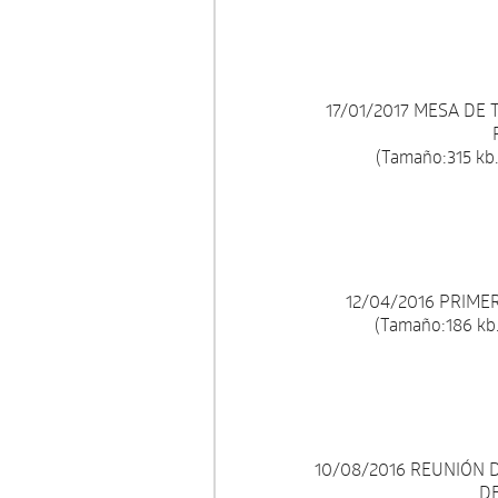
17/01/2017 MESA DE 
(Tamaño:315 kb.
12/04/2016 PRIME
(Tamaño:186 kb.
10/08/2016 REUNIÓN 
D