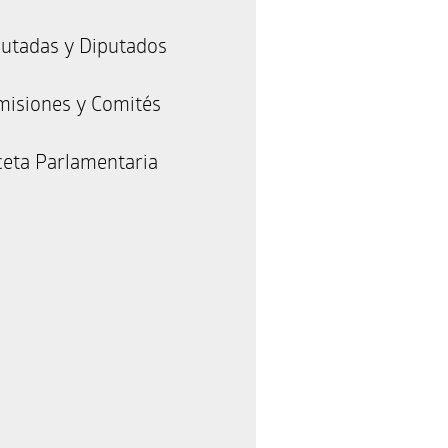
utadas y Diputados
misiones y Comités
eta Parlamentaria