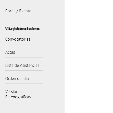
Foros / Eventos
VI Legislatura Sesiones
Convocatorias
Actas
Lista de Asistencias
Orden del día
Versiones
Estenográficas