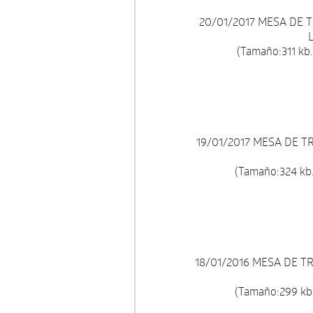
20/01/2017 MESA DE 
(Tamaño:311 kb.
19/01/2017 MESA DE 
(Tamaño:324 kb.
18/01/2016 MESA DE T
(Tamaño:299 kb.