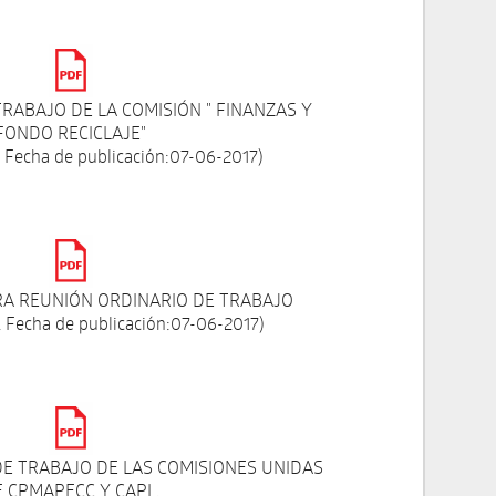
TRABAJO DE LA COMISIÓN " FINANZAS Y
FONDO RECICLAJE"
 Fecha de publicación:07-06-2017)
RA REUNIÓN ORDINARIO DE TRABAJO
 Fecha de publicación:07-06-2017)
DE TRABAJO DE LAS COMISIONES UNIDAS
E CPMAPECC Y CAPL.