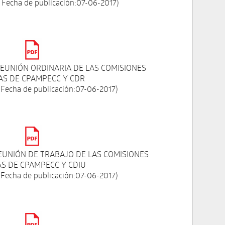
 Fecha de publicación:07-06-2017)
REUNIÓN ORDINARIA DE LAS COMISIONES
AS DE CPAMPECC Y CDR
 Fecha de publicación:07-06-2017)
REUNIÓN DE TRABAJO DE LAS COMISIONES
S DE CPAMPECC Y CDIU
 Fecha de publicación:07-06-2017)