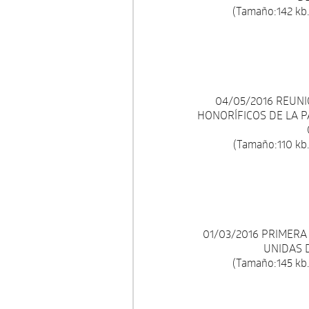
(Tamaño:142 kb.
04/05/2016 REUN
HONORÍFICOS DE LA 
(Tamaño:110 kb.
01/03/2016 PRIMER
UNIDAS 
(Tamaño:145 kb.