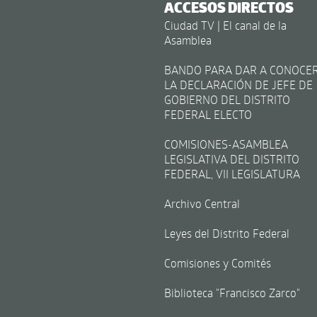
ACCESOS DIRECTOS
Ciudad TV | El canal de la
Asamblea
BANDO PARA DAR A CONOCE
LA DECLARACIÓN DE JEFE DE
GOBIERNO DEL DISTRITO
FEDERAL ELECTO
COMISIONES-ASAMBLEA
LEGISLATIVA DEL DISTRITO
FEDERAL, VII LEGISLATURA
Archivo Central
Leyes del Distrito Federal
Comisiones y Comités
Biblioteca "Francisco Zarco"