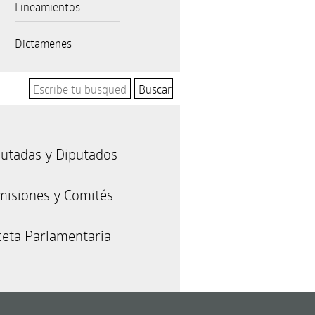
Lineamientos
Dictamenes
utadas y Diputados
misiones y Comités
eta Parlamentaria