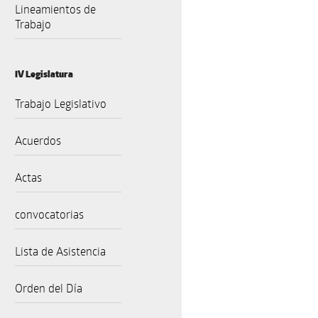
Lineamientos de
Trabajo
IV Legislatura
Trabajo Legislativo
Acuerdos
Actas
convocatorias
Lista de Asistencia
Orden del Día