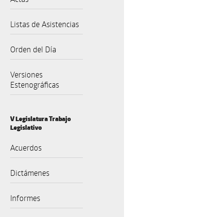
Listas de Asistencias
Orden del Día
Versiones
Estenográficas
V Legislatura Trabajo
Legislativo
Acuerdos
Dictámenes
Informes