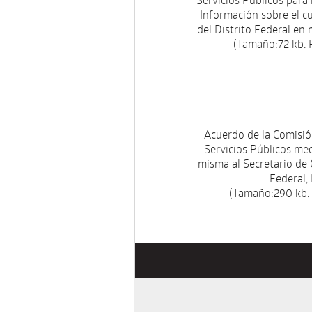
Información sobre el c
del Distrito Federal en
(Tamaño:72 kb. 
Acuerdo de la Comisi
Servicios Públicos med
misma al Secretario de 
Federal, 
(Tamaño:290 kb.