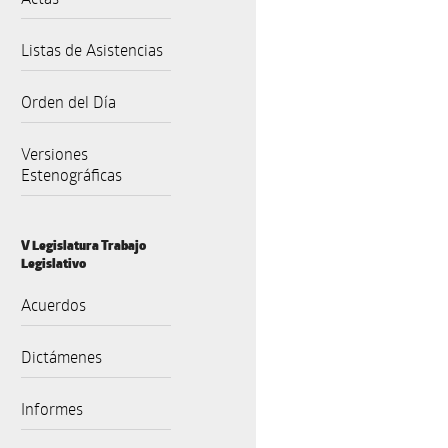
Listas de Asistencias
Orden del Día
Versiones
Estenográficas
V Legislatura Trabajo
Legislativo
Acuerdos
Dictámenes
Informes