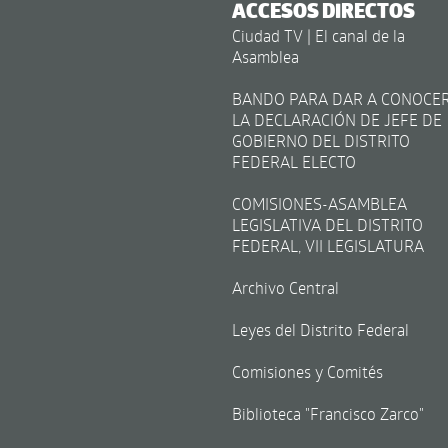
ACCESOS DIRECTOS
Ciudad TV | El canal de la
Asamblea
BANDO PARA DAR A CONOCE
LA DECLARACIÓN DE JEFE DE
GOBIERNO DEL DISTRITO
FEDERAL ELECTO
COMISIONES-ASAMBLEA
LEGISLATIVA DEL DISTRITO
FEDERAL, VII LEGISLATURA
Archivo Central
Leyes del Distrito Federal
Comisiones y Comités
Biblioteca "Francisco Zarco"