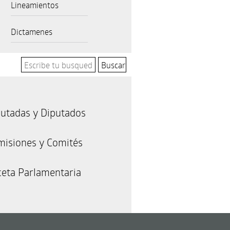
Lineamientos
Dictamenes
utadas y Diputados
misiones y Comités
eta Parlamentaria