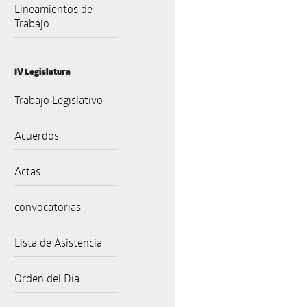
Lineamientos de
Trabajo
IV Legislatura
Trabajo Legislativo
Acuerdos
Actas
convocatorias
Lista de Asistencia
Orden del Día