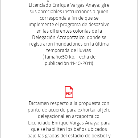
Licenciado Enrique Vargas Anaya; gire
sus apreciables instrucciones a quien
corresponda a fin de que se
implemente el programa de desazolve
en las diferentes colonias de la
Delegación Azcapotzalco, donde se
registraron inundaciones en la última
temporada de lluvias.
(Tamaño:50 kb. Fecha de
publicación:11-10-2011)
Dictamen respecto a la propuesta con
punto de acuerdo para exhortar al jefe
delegacional en azcapotzalco,
Licenciado Enrique Vargas Anaya; para
que se habiliten los baños ubicados
bajo las gradas del estadio de beisbol y