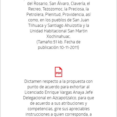
del Rosario, San Álvaro, Clavería, el
Recreo, Tezozomoc, la Preciosa, la
Petrolera, Plenitud, Providencia, así
como, en los pueblos de San Juan
Tlihuaca y Santiago Ahuizotla y la
Unidad Habitacional San Martin
Xochinahuac.
(Tamaño:51 kb. Fecha de
publicación:10-11-2011)
Dictamen respecto a la propuesta con
punto de acuerdo para exhortar al
Licenciado Enrique Vargas Anaya Jefe
Delegacional en Azcapotzalco, para que
de acuerdo a sus atribuciones y
competencias, gire sus apreciables
instrucciones a quien corresponda, a