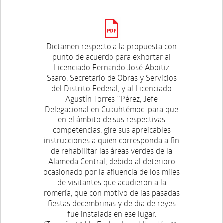
Dictamen respecto a la propuesta con
punto de acuerdo para exhortar al
Licenciado Fernando José Aboitiz
Ssaro, Secretarío de Obras y Servicios
del Distrito Federal, y al Licenciado
Agustín Torres ¨Pérez, Jefe
Delegacional en Cuauhtémoc, para que
en el ámbito de sus respectivas
competencias, gire sus apreicables
instrucciones a quien corresponda a fin
de rehabilitar las áreas verdes de la
Alameda Central; debido al deterioro
ocasionado por la afluencia de los miles
de visitantes que acudieron a la
romería, que con motivo de las pasadas
fiestas decembrinas y de dia de reyes
fue instalada en ese lugar.