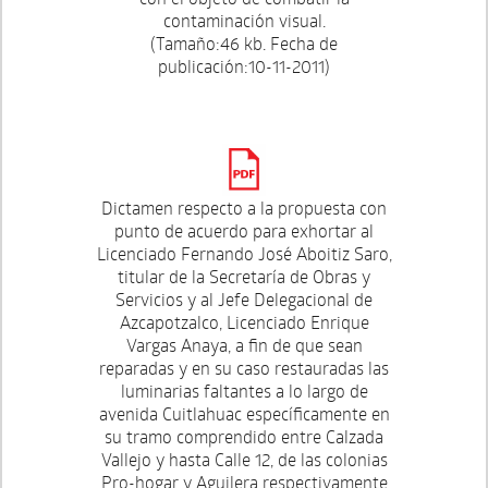
contaminación visual.
(Tamaño:46 kb. Fecha de
publicación:10-11-2011)
Dictamen respecto a la propuesta con
punto de acuerdo para exhortar al
Licenciado Fernando José Aboitiz Saro,
titular de la Secretaría de Obras y
Servicios y al Jefe Delegacional de
Azcapotzalco, Licenciado Enrique
Vargas Anaya, a fin de que sean
reparadas y en su caso restauradas las
luminarias faltantes a lo largo de
avenida Cuitlahuac específicamente en
su tramo comprendido entre Calzada
Vallejo y hasta Calle 12, de las colonias
Pro-hogar y Aguilera respectivamente