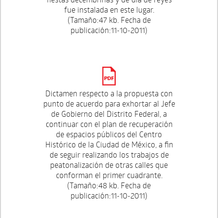
fue instalada en este lugar.
(Tamaño:47 kb. Fecha de
publicación:11-10-2011)
Dictamen respecto a la propuesta con
punto de acuerdo para exhortar al Jefe
de Gobierno del Distrito Federal, a
continuar con el plan de recuperación
de espacios públicos del Centro
Histórico de la Ciudad de México, a fin
de seguir realizando los trabajos de
peatonalización de otras calles que
conforman el primer cuadrante.
(Tamaño:48 kb. Fecha de
publicación:11-10-2011)