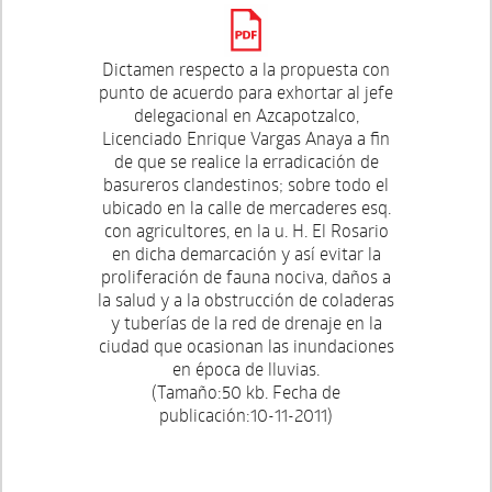
Dictamen respecto a la propuesta con
punto de acuerdo para exhortar al jefe
delegacional en Azcapotzalco,
Licenciado Enrique Vargas Anaya a fin
de que se realice la erradicación de
basureros clandestinos; sobre todo el
ubicado en la calle de mercaderes esq.
con agricultores, en la u. H. El Rosario
en dicha demarcación y así evitar la
proliferación de fauna nociva, daños a
la salud y a la obstrucción de coladeras
y tuberías de la red de drenaje en la
ciudad que ocasionan las inundaciones
en época de lluvias.
(Tamaño:50 kb. Fecha de
publicación:10-11-2011)