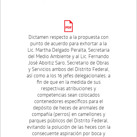
Dictamen respecto a la propuesta con
punto de acuerdo para exhortar a la
Lic. Martha Delgado Peralta, Secretaria
del Medio Ambiente y al Lic. Fernando
José Aboitiz Saro, Secretario de Obras
y Servicios ambos del Distrito Federal,
así como a los 16 jefes delegacionales; a
fin de que en la medida de sus
respectivas atribuciones y
competencias sean colocados
contenedores específicos para el
depósito de heces de animales de
compañía (perros) en camellones y
parques públicos del Distrito Federal,
evitando la polución de las heces con la
consecuente aspiración por boca y