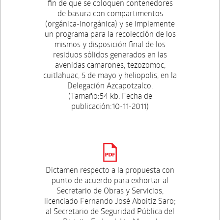
fin de que se coloquen contenedores
de basura con compartimentos
(orgánica-inorgánica) y se implemente
un programa para la recolección de los
mismos y disposición final de los
residuos sólidos generados en las
avenidas camarones, tezozomoc,
cuitlahuac, 5 de mayo y heliopolis, en la
Delegación Azcapotzalco.
(Tamaño:54 kb. Fecha de
publicación:10-11-2011)
Dictamen respecto a la propuesta con
punto de acuerdo para exhortar al
Secretario de Obras y Servicios,
licenciado Fernando José Aboitiz Saro;
al Secretario de Seguridad Pública del