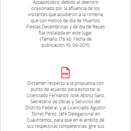
Azcapotzalco, debido al deerioro
ocasionado por la afluencia de los
visitantes que acudieron a la romería,
que con motico de día de Muertos,
Fiestas Decembrinas y de día de Reues
fue instalada en este lugar.
(Tamaño:176 kb. Fecha de
publicación:10-06-2011)
Dictamen respecto a la propuesta con
punto de acuerdo para exhortar al
Licenciado Fernando José Abotiz Saro,
Secretario de Obras y Servicios del
Distrito Federal, y al Licenciado Agustín
Torres Pérez, Jefe Delegacional en
Cuauhtémoc, para que en el ámbito de
sus respectivas competencias, gire sus