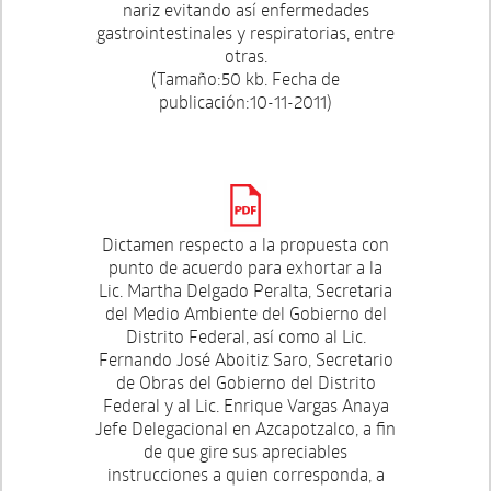
nariz evitando así enfermedades
gastrointestinales y respiratorias, entre
otras.
(Tamaño:50 kb. Fecha de
publicación:10-11-2011)
Dictamen respecto a la propuesta con
punto de acuerdo para exhortar a la
Lic. Martha Delgado Peralta, Secretaria
del Medio Ambiente del Gobierno del
Distrito Federal, así como al Lic.
Fernando José Aboitiz Saro, Secretario
de Obras del Gobierno del Distrito
Federal y al Lic. Enrique Vargas Anaya
Jefe Delegacional en Azcapotzalco, a fin
de que gire sus apreciables
instrucciones a quien corresponda, a