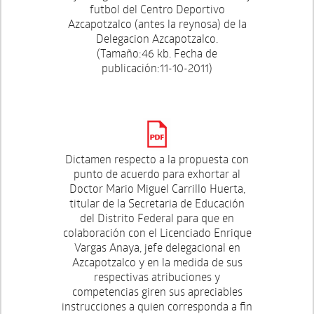
futbol del Centro Deportivo
Azcapotzalco (antes la reynosa) de la
Delegacion Azcapotzalco.
(Tamaño:46 kb. Fecha de
publicación:11-10-2011)
Dictamen respecto a la propuesta con
punto de acuerdo para exhortar al
Doctor Mario Miguel Carrillo Huerta,
titular de la Secretaria de Educación
del Distrito Federal para que en
colaboración con el Licenciado Enrique
Vargas Anaya, jefe delegacional en
Azcapotzalco y en la medida de sus
respectivas atribuciones y
competencias giren sus apreciables
instrucciones a quien corresponda a fin