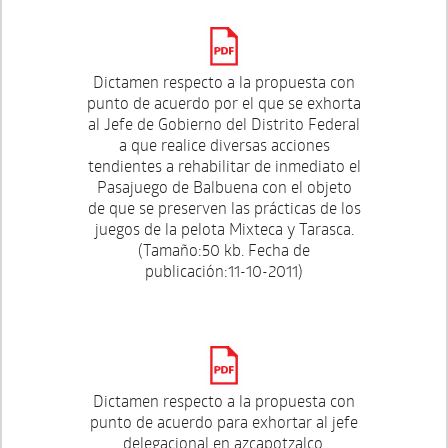
Dictamen respecto a la propuesta con
punto de acuerdo por el que se exhorta
al Jefe de Gobierno del Distrito Federal
a que realice diversas acciones
tendientes a rehabilitar de inmediato el
Pasajuego de Balbuena con el objeto
de que se preserven las prácticas de los
juegos de la pelota Mixteca y Tarasca.
(Tamaño:50 kb. Fecha de
publicación:11-10-2011)
Dictamen respecto a la propuesta con
punto de acuerdo para exhortar al jefe
delegacional en azcapotzalco,