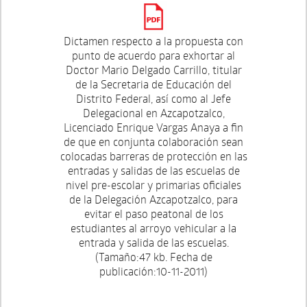
Dictamen respecto a la propuesta con
punto de acuerdo para exhortar al
Doctor Mario Delgado Carrillo, titular
de la Secretaria de Educación del
Distrito Federal, así como al Jefe
Delegacional en Azcapotzalco,
Licenciado Enrique Vargas Anaya a fin
de que en conjunta colaboración sean
colocadas barreras de protección en las
entradas y salidas de las escuelas de
nivel pre-escolar y primarias oficiales
de la Delegación Azcapotzalco, para
evitar el paso peatonal de los
estudiantes al arroyo vehicular a la
entrada y salida de las escuelas.
(Tamaño:47 kb. Fecha de
publicación:10-11-2011)