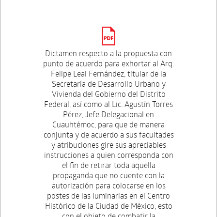
Dictamen respecto a la propuesta con
punto de acuerdo para exhortar al Arq.
Felipe Leal Fernández, titular de la
Secretaría de Desarrollo Urbano y
Vivienda del Gobierno del Distrito
Federal, así como al Lic. Agustín Torres
Pérez, Jefe Delegacional en
Cuauhtémoc, para que de manera
conjunta y de acuerdo a sus facultades
y atribuciones gire sus apreciables
instrucciones a quien corresponda con
el fin de retirar toda aquella
propaganda que no cuente con la
autorización para colocarse en los
postes de las luminarias en el Centro
Histórico de la Ciudad de México, esto
con el objeto de combatir la