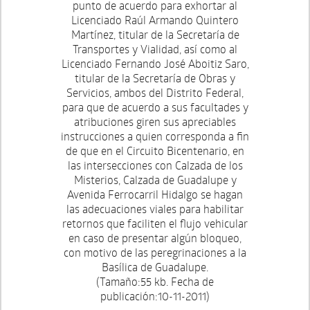
punto de acuerdo para exhortar al
Licenciado Raúl Armando Quintero
Martínez, titular de la Secretaría de
Transportes y Vialidad, así como al
Licenciado Fernando José Aboitiz Saro,
titular de la Secretaría de Obras y
Servicios, ambos del Distrito Federal,
para que de acuerdo a sus facultades y
atribuciones giren sus apreciables
instrucciones a quien corresponda a fin
de que en el Circuito Bicentenario, en
las intersecciones con Calzada de los
Misterios, Calzada de Guadalupe y
Avenida Ferrocarril Hidalgo se hagan
las adecuaciones viales para habilitar
retornos que faciliten el flujo vehicular
en caso de presentar algún bloqueo,
con motivo de las peregrinaciones a la
Basílica de Guadalupe.
(Tamaño:55 kb. Fecha de
publicación:10-11-2011)