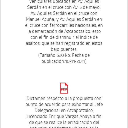
vehiculares ubicados en Av. Aquiles
Serdán en el cruce con Av. 5 de mayo;
Av. Aquiles Serdán en el cruce con
Manuel Acuña; y Av. Aquiles Serdán en
el cruce con ferrocarriles nacionales, en
la demarcación de Azcapotzalco, esto
con el fin de disminuir el índice de
asaltos, que se han registrado en estos
bajo puentes.
(Tamaño:520 kb. Fecha de
publicación:10-11-2011)
Dictamen respecto a la propuesta con
punto de acuerdo para exhortar al Jefe
Delegacional en Azcapotzalco,
Licenciado Enrique Vargas Anaya a fin
de que se realice la erradicación del