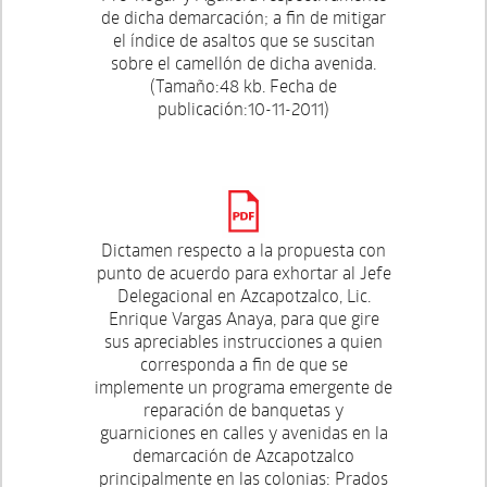
de dicha demarcación; a fin de mitigar
el índice de asaltos que se suscitan
sobre el camellón de dicha avenida.
(Tamaño:48 kb. Fecha de
publicación:10-11-2011)
Dictamen respecto a la propuesta con
punto de acuerdo para exhortar al Jefe
Delegacional en Azcapotzalco, Lic.
Enrique Vargas Anaya, para que gire
sus apreciables instrucciones a quien
corresponda a fin de que se
implemente un programa emergente de
reparación de banquetas y
guarniciones en calles y avenidas en la
demarcación de Azcapotzalco
principalmente en las colonias: Prados