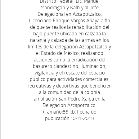
Distrito Federal, Lic. Manuel
Mondragón y Kalb y al Jefe
Delegacional en Azcapotzalco,
Licenciado Enrique Vargas Anaya a fin
de que se realice la rehabilitación del
bajo puente ubicado en calzada la
naranja y calzada de las armas en los
limites de la delegación Azcapotzalco y
el Estado de México, realizando
acciones como la erradicación del
basurero clandestino, iluminación,
vigilancia y el rescate del espacio
público para actividades comerciales,
recreativas y deportivas que beneficien
a la comunidad de la colonia
ampliación San Pedro Xalpa en la
Delegación Azcapotzalco.
(Tamaño:56 kb. Fecha de
publicación:10-11-2011)