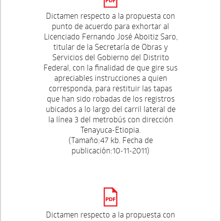
Dictamen respecto a la propuesta con
punto de acuerdo para exhortar al
Licenciado Fernando José Aboitiz Saro,
titular de la Secretaría de Obras y
Servicios del Gobierno del Distrito
Federal, con la finalidad de que gire sus
apreciables instrucciones a quien
corresponda, para restituir las tapas
que han sido robadas de los registros
ubicados a lo largo del carril lateral de
la línea 3 del metrobús con dirección
Tenayuca-Etiopia.
(Tamaño:47 kb. Fecha de
publicación:10-11-2011)
Dictamen respecto a la propuesta con