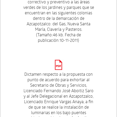
correctivo y preventivo a las áreas
verdes de los jardines y parques que se
encuentran en las siguientes colonias
dentro de la demarcación de
Azcapotzalco: del Gas, Nueva Santa
María, Clavería y Pasteros.
(Tamaño:46 kb. Fecha de
publicación:10-11-2011)
Dictamen respecto a la propuesta con
punto de acuerdo para exhortar al
Secretario de Obras y Servicios,
Licenciado Fernando José Aboitiz Saro
y al Jefe Delegacional en Azcapotzalco,
Licenciado Enrique Vargas Anaya, a fin
de que se realice la instalación de
luminarias en los bajo puentes