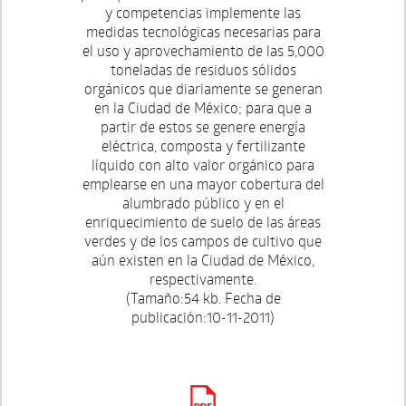
y competencias implemente las
medidas tecnológicas necesarias para
el uso y aprovechamiento de las 5,000
toneladas de residuos sólidos
orgánicos que diariamente se generan
en la Ciudad de México; para que a
partir de estos se genere energía
eléctrica, composta y fertilizante
líquido con alto valor orgánico para
emplearse en una mayor cobertura del
alumbrado público y en el
enriquecimiento de suelo de las áreas
verdes y de los campos de cultivo que
aún existen en la Ciudad de México,
respectivamente.
(Tamaño:54 kb. Fecha de
publicación:10-11-2011)