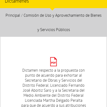
Dictámenes
Principal
/
Comisión de Uso y Aprovechamiento de Bienes
y Servicios Públicos
Dictamen respecto a la propuesta con
punto de acuerdo para exhortar al
Secretario de Obras y Servicios del
Distrito Federal, Licenciado Fernando
José Aboitiz Saro y a la Secretaria del
Medio Ambiente del Distrito Federal
Licenciada Martha Delgado Peralta
para que de acuerdo a sus atribuciones