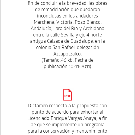
fin de concluir a la brevedad, las obras
de remodelación que quedaron
inconclusas en los andadores
Marchena, Victoria, Pozo Blanco,
Andalucía, Lara del Río y Archidona
entre la calle Sevilla y eje 4 norte
antigua Calzada de Guadalupe, en la
colonia San Rafael, delegación
Azcapotzalco.
(Tamaño:46 kb. Fecha de
publicación:10-11-2011)
Dictamen respecto a la propuesta con
punto de acuerdo para exhortar al
Licenciado Enrique Vargas Anaya; a fin
de que se implemente un programa
para la conservación y mantenimiento