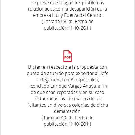
se prevé que tengan los problemas
relacionados con la desaparición de la
empresa Luz y Fuerza del Centro.
(Tamaño:58 kb. Fecha de
publicación:11-10-2011)
Dictamen respecto a la propuesta con
punto de acuerdo para exhortar al Jefe
Delegacional en Azcapotzalco,
licenciado Enrique Vargas Anaya, a fin
de que sean reparadas y en su caso
restauradas las luminarias de luz
faltantes en diversas colonias de dicha
demarcación.
(Tamaño:49 kb. Fecha de
publicación:11-10-2011)