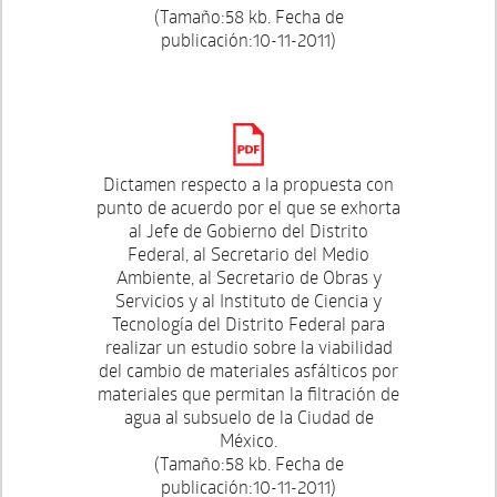
(Tamaño:58 kb. Fecha de
publicación:10-11-2011)
Dictamen respecto a la propuesta con
punto de acuerdo por el que se exhorta
al Jefe de Gobierno del Distrito
Federal, al Secretario del Medio
Ambiente, al Secretario de Obras y
Servicios y al Instituto de Ciencia y
Tecnología del Distrito Federal para
realizar un estudio sobre la viabilidad
del cambio de materiales asfálticos por
materiales que permitan la filtración de
agua al subsuelo de la Ciudad de
México.
(Tamaño:58 kb. Fecha de
publicación:10-11-2011)