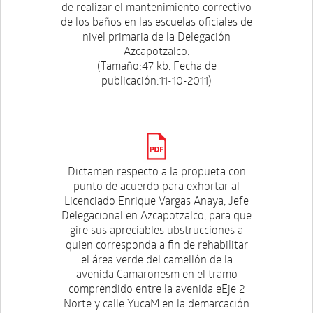
de realizar el mantenimiento correctivo
de los baños en las escuelas oficiales de
nivel primaria de la Delegación
Azcapotzalco.
(Tamaño:47 kb. Fecha de
publicación:11-10-2011)
Dictamen respecto a la propueta con
punto de acuerdo para exhortar al
Licenciado Enrique Vargas Anaya, Jefe
Delegacional en Azcapotzalco, para que
gire sus apreciables ubstrucciones a
quien corresponda a fin de rehabilitar
el área verde del camellón de la
avenida Camaronesm en el tramo
comprendido entre la avenida eEje 2
Norte y calle YucaM en la demarcación