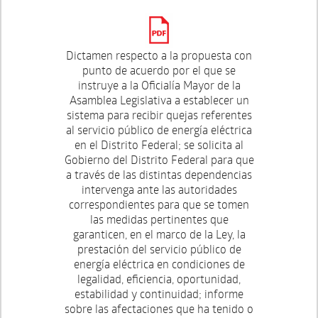
Dictamen respecto a la propuesta con
punto de acuerdo por el que se
instruye a la Oficialía Mayor de la
Asamblea Legislativa a establecer un
sistema para recibir quejas referentes
al servicio público de energía eléctrica
en el Distrito Federal; se solicita al
Gobierno del Distrito Federal para que
a través de las distintas dependencias
intervenga ante las autoridades
correspondientes para que se tomen
las medidas pertinentes que
garanticen, en el marco de la Ley, la
prestación del servicio público de
energía eléctrica en condiciones de
legalidad, eficiencia, oportunidad,
estabilidad y continuidad; informe
sobre las afectaciones que ha tenido o