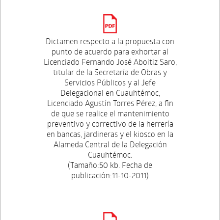
Dictamen respecto a la propuesta con
punto de acuerdo para exhortar al
Licenciado Fernando José Aboitiz Saro,
titular de la Secretaría de Obras y
Servicios Públicos y al Jefe
Delegacional en Cuauhtémoc,
Licenciado Agustín Torres Pérez, a fin
de que se realice el mantenimiento
preventivo y correctivo de la herrería
en bancas, jardineras y el kiosco en la
Alameda Central de la Delegación
Cuauhtémoc.
(Tamaño:50 kb. Fecha de
publicación:11-10-2011)