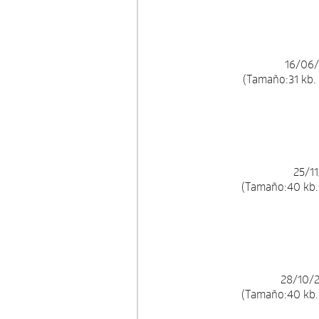
16/06/
(Tamaño:31 kb.
25/11
(Tamaño:40 kb.
28/10/2
(Tamaño:40 kb.