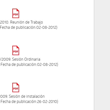
2010. Reunión de Trabajo
 Fecha de publicación:02-08-2012)
/2009. Sesión Ordinaria
 Fecha de publicación:02-08-2012)
009. Sesión de instalación
 Fecha de publicación:26-02-2010)