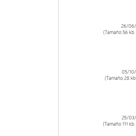
26/06/
(Tamaño:56 kb.
05/10/
(Tamaño:28 kb.
25/03/
(Tamaño:111 kb.