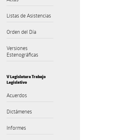
Listas de Asistencias
Orden del Día
Versiones
Estenográficas
V Legislatura Trabajo
Legislativo
Acuerdos
Dictámenes
Informes