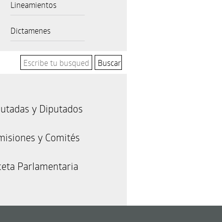
Lineamientos
Dictamenes
utadas y Diputados
misiones y Comités
eta Parlamentaria