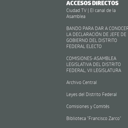
ACCESOS DIRECTOS
Ciudad TV | El canal de la
Asamblea
BANDO PARA DAR A CONOCE
LA DECLARACIÓN DE JEFE DE
GOBIERNO DEL DISTRITO
FEDERAL ELECTO
COMISIONES-ASAMBLEA
LEGISLATIVA DEL DISTRITO
FEDERAL, VII LEGISLATURA
Archivo Central
Leyes del Distrito Federal
Comisiones y Comités
Biblioteca "Francisco Zarco"