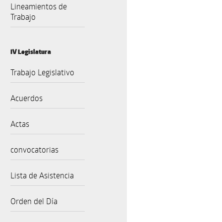
Lineamientos de
Trabajo
IV Legislatura
Trabajo Legislativo
Acuerdos
Actas
convocatorias
Lista de Asistencia
Orden del Día