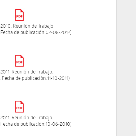
2010. Reunión de Trabajo
 Fecha de publicación:02-08-2012)
2011. Reunión de Trabajo.
 Fecha de publicación:11-10-2011)
2011. Reunión de Trabajo.
 Fecha de publicación:10-06-2010)