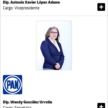
Dip. Antonio Xavier López Adame
Cargo: Vicepresidente
Dip. Wendy González Urrutia
Cargo: Secretaria