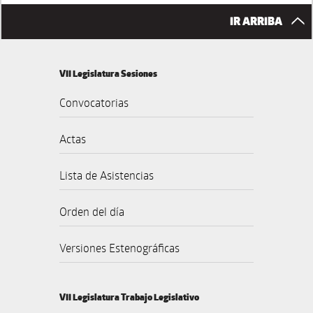
IR ARRIBA
VII Legislatura Sesiones
Convocatorias
Actas
Lista de Asistencias
Orden del día
Versiones Estenográficas
VII Legislatura Trabajo Legislativo