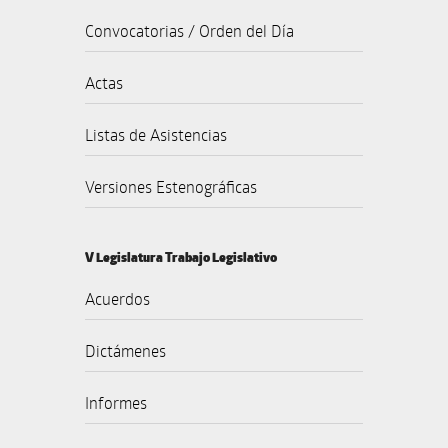
Convocatorias / Orden del Día
Actas
Listas de Asistencias
Versiones Estenográficas
V Legislatura Trabajo Legislativo
Acuerdos
Dictámenes
Informes