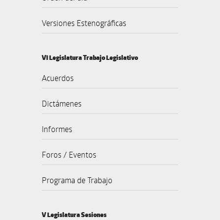
Versiones Estenográficas
VI Legislatura Trabajo Legislativo
Acuerdos
Dictámenes
Informes
Foros / Eventos
Programa de Trabajo
V Legislatura Sesiones