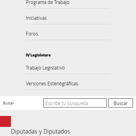
Programa de Trabajo
Iniciativas
Foros
IV Legislatura
Trabajo Legislativo
Versiones Estenográficas
Buscar
Diputadas y Diputados