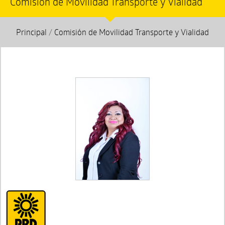
Comisión de Movilidad Transporte y Vialidad
Principal
/
Comisión de Movilidad Transporte y Vialidad