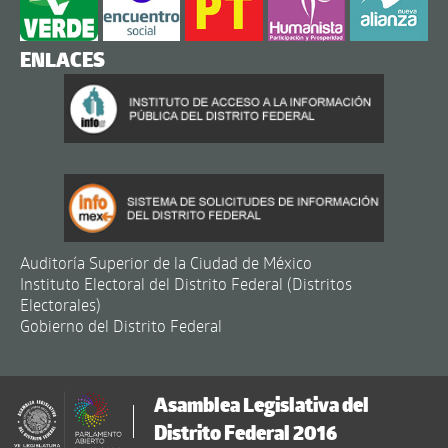
ENLACES
Auditoría Superior de la Ciudad de México
Instituto Electoral del Distrito Federal (Distritos
Electorales)
Gobierno del Distrito Federal
Asamblea Legislativa del
Distrito Federal 2016