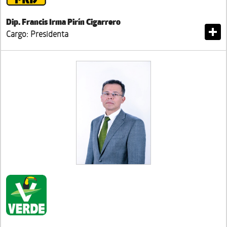
Dip. Francis Irma Pirín Cigarrero
Cargo: Presidenta