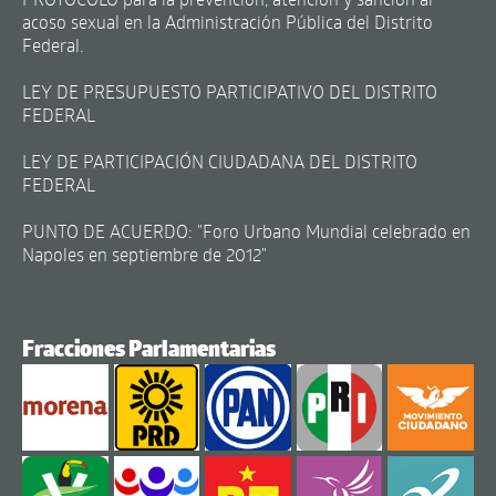
acoso sexual en la Administración Pública del Distrito
Federal.
LEY DE PRESUPUESTO PARTICIPATIVO DEL DISTRITO
FEDERAL
LEY DE PARTICIPACIÓN CIUDADANA DEL DISTRITO
FEDERAL
PUNTO DE ACUERDO: "Foro Urbano Mundial celebrado en
Napoles en septiembre de 2012"
Fracciones Parlamentarias