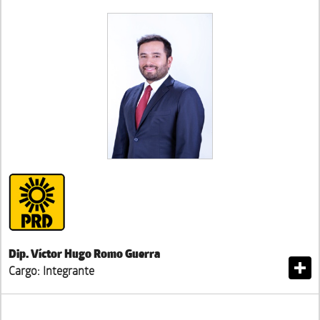
Dip. Víctor Hugo Romo Guerra
Cargo: Integrante