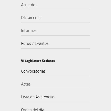
Acuerdos
Dictámenes
Informes
Foros / Eventos
VI Legislatura Sesiones
Convocatorias
Actas
Lista de Asistencias
Orden del día