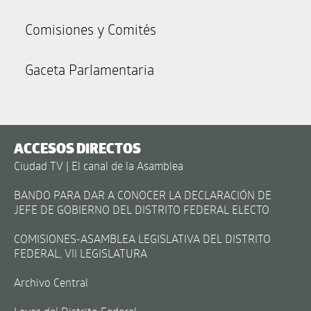
Comisiones y Comités
Gaceta Parlamentaria
ACCESOS DIRECTOS
Ciudad TV | El canal de la Asamblea
BANDO PARA DAR A CONOCER LA DECLARACIÓN DE
JEFE DE GOBIERNO DEL DISTRITO FEDERAL ELECTO
COMISIONES-ASAMBLEA LEGISLATIVA DEL DISTRITO
FEDERAL, VII LEGISLATURA
Archivo Central