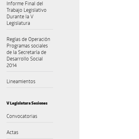
Informe Final del
Trabajo Legislativo
Durante la V
Legislatura
Reglas de Operación
Programas sociales
de la Secretaría de
Desarrollo Social
2014
Lineamientos
V Legislatura Sesiones
Convocatorias
Actas