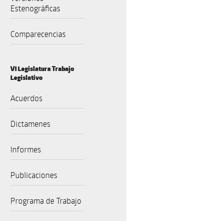
Estenográficas
Comparecencias
VI Legislatura Trabajo
Legislativo
Acuerdos
Dictamenes
Informes
Publicaciones
Programa de Trabajo