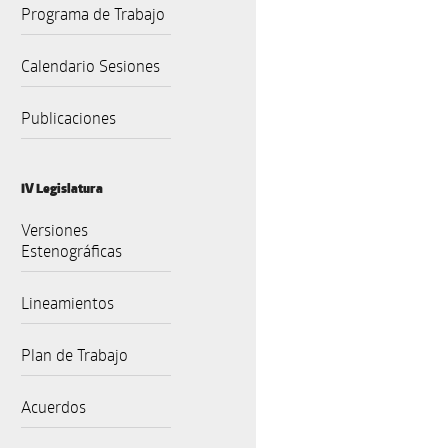
Programa de Trabajo
Calendario Sesiones
Publicaciones
IV Legislatura
Versiones
Estenográficas
Lineamientos
Plan de Trabajo
Acuerdos