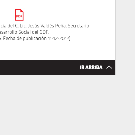
a del C. Lic. Jesús Valdés Peña, Secretario
sarrollo Social del GDF.
. Fecha de publicación:11-12-2012)
IR ARRIBA