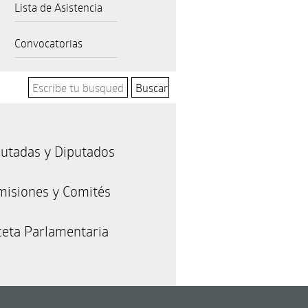
Lista de Asistencia
Convocatorias
utadas y Diputados
misiones y Comités
eta Parlamentaria