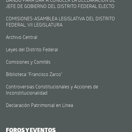
JEFE DE GOBIERNO DEL DISTRITO FEDERAL ELECTO
COMISIONES-ASAMBLEA LEGISLATIVA DEL DISTRITO
FEDERAL, VII LEGISLATURA
Archivo Central
Leyes del Distrito Federal
Comisiones y Comités
Biblioteca "Francisco Zarco"
Controversias Constitucionales y Acciones de
Inconstitucionalidad
Declaración Patrimonial en Línea
FOROS Y EVENTOS