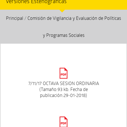
Versiones Estenográficas
Principal
/
Comisión de Vigilancia y Evaluación de Políticas
y Programas Sociales
7/11/17 OCTAVA SESION ORDINARIA
(Tamaño:93 kb. Fecha de
publicación:29-01-2018)