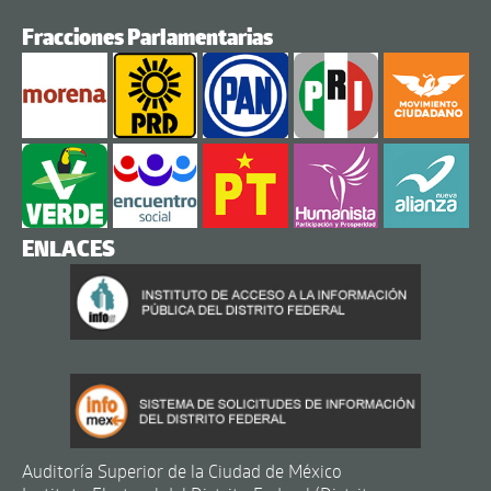
Fracciones Parlamentarias
ENLACES
Auditoría Superior de la Ciudad de México