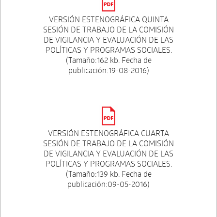
VERSIÓN ESTENOGRÁFICA QUINTA
SESIÓN DE TRABAJO DE LA COMISIÓN
DE VIGILANCIA Y EVALUACIÓN DE LAS
POLÍTICAS Y PROGRAMAS SOCIALES.
(Tamaño:162 kb. Fecha de
publicación:19-08-2016)
VERSIÓN ESTENOGRÁFICA CUARTA
SESIÓN DE TRABAJO DE LA COMISIÓN
DE VIGILANCIA Y EVALUACIÓN DE LAS
POLÍTICAS Y PROGRAMAS SOCIALES.
(Tamaño:139 kb. Fecha de
publicación:09-05-2016)