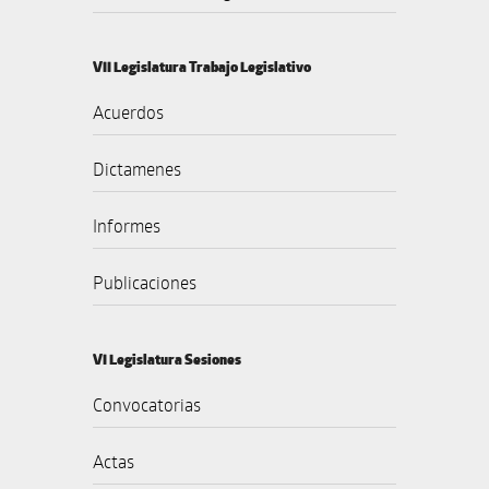
VII Legislatura Trabajo Legislativo
Acuerdos
Dictamenes
Informes
Publicaciones
VI Legislatura Sesiones
Convocatorias
Actas