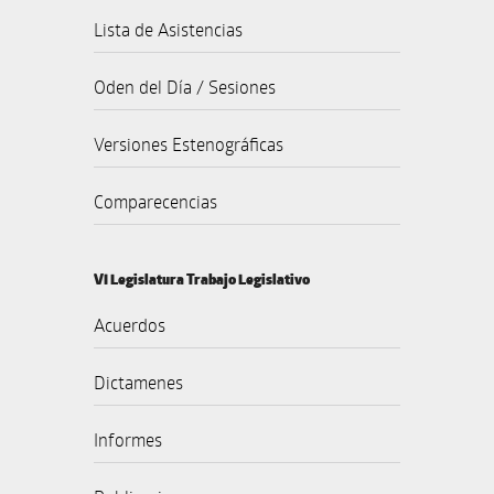
Lista de Asistencias
Oden del Día / Sesiones
Versiones Estenográficas
Comparecencias
VI Legislatura Trabajo Legislativo
Acuerdos
Dictamenes
Informes