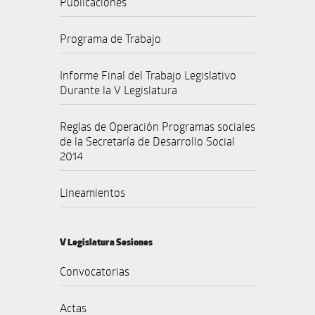
Publicaciones
Programa de Trabajo
Informe Final del Trabajo Legislativo
Durante la V Legislatura
Reglas de Operación Programas sociales
de la Secretaría de Desarrollo Social
2014
Lineamientos
V Legislatura Sesiones
Convocatorias
Actas