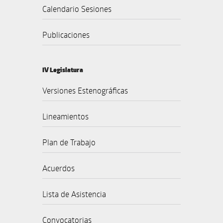
Calendario Sesiones
Publicaciones
IV Legislatura
Versiones Estenográficas
Lineamientos
Plan de Trabajo
Acuerdos
Lista de Asistencia
Convocatorias