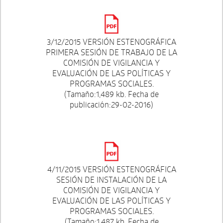
3/12/2015 VERSIÓN ESTENOGRÁFICA
PRIMERA SESIÓN DE TRABAJO DE LA
COMISIÓN DE VIGILANCIA Y
EVALUACIÓN DE LAS POLÍTICAS Y
PROGRAMAS SOCIALES.
(Tamaño:1,489 kb. Fecha de
publicación:29-02-2016)
4/11/2015 VERSIÓN ESTENOGRÁFICA
SESIÓN DE INSTALACIÓN DE LA
COMISIÓN DE VIGILANCIA Y
EVALUACIÓN DE LAS POLÍTICAS Y
PROGRAMAS SOCIALES.
(Tamaño:1,487 kb. Fecha de