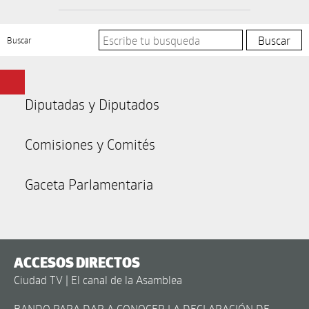
Buscar
Diputadas y Diputados
Comisiones y Comités
Gaceta Parlamentaria
ACCESOS DIRECTOS
Ciudad TV | El canal de la Asamblea
BANDO PARA DAR A CONOCER LA DECLARACIÓN DE