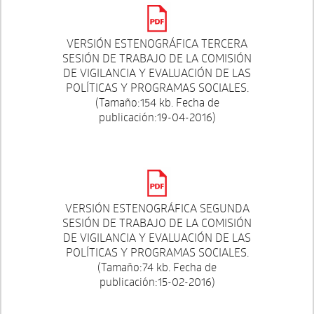
VERSIÓN ESTENOGRÁFICA TERCERA
SESIÓN DE TRABAJO DE LA COMISIÓN
DE VIGILANCIA Y EVALUACIÓN DE LAS
POLÍTICAS Y PROGRAMAS SOCIALES.
(Tamaño:154 kb. Fecha de
publicación:19-04-2016)
VERSIÓN ESTENOGRÁFICA SEGUNDA
SESIÓN DE TRABAJO DE LA COMISIÓN
DE VIGILANCIA Y EVALUACIÓN DE LAS
POLÍTICAS Y PROGRAMAS SOCIALES.
(Tamaño:74 kb. Fecha de
publicación:15-02-2016)