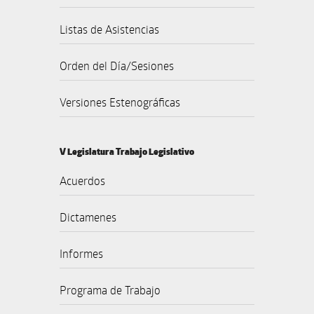
Listas de Asistencias
Orden del Día/Sesiones
Versiones Estenográficas
V Legislatura Trabajo Legislativo
Acuerdos
Dictamenes
Informes
Programa de Trabajo