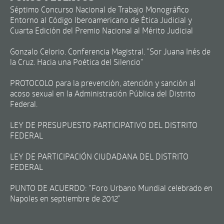
Séptimo Concurso Nacional de Trabajo Monográfico
Entorno al Código Iberoamericano de Ética Judicial y
Cuarta Edición del Premio Nacional al Mérito Judicial
Gonzalo Celorio. Conferencia Magistral. "Sor Juana Inés de
la Cruz. Hacia una Poética del Silencio"
PROTOCOLO para la prevención, atención y sanción al
acoso sexual en la Administración Pública del Distrito
Federal.
LEY DE PRESUPUESTO PARTICIPATIVO DEL DISTRITO
FEDERAL
LEY DE PARTICIPACIÓN CIUDADANA DEL DISTRITO
FEDERAL
PUNTO DE ACUERDO: "Foro Urbano Mundial celebrado en
Napoles en septiembre de 2012"