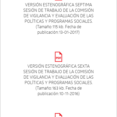
VERSIÓN ESTENOGRÁFICA SEPTIMA
SESIÓN DE TRABAJO DE LA COMISIÓN
DE VIGILANCIA Y EVALUACIÓN DE LAS
POLÍTICAS Y PROGRAMAS SOCIALES.
(Tamaño:115 kb. Fecha de
publicación:13-01-2017)
VERSIÓN ESTENOGRÁFICA SEXTA
SESIÓN DE TRABAJO DE LA COMISIÓN
DE VIGILANCIA Y EVALUACIÓN DE LAS
POLÍTICAS Y PROGRAMAS SOCIALES.
(Tamaño:163 kb. Fecha de
publicación:10-11-2016)