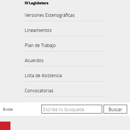
IV Legislatura
Versiones Estenográficas
Lineamientos
Plan de Trabajo
Acuerdos
Lista de Asistencia
Convocatorias
Buscar