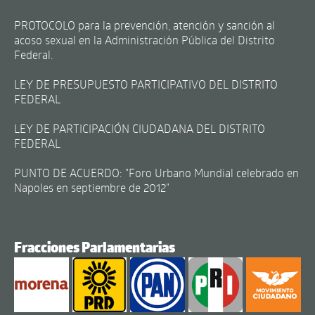
PROTOCOLO para la prevención, atención y sanción al
acoso sexual en la Administración Pública del Distrito
Federal.
LEY DE PRESUPUESTO PARTICIPATIVO DEL DISTRITO
FEDERAL
LEY DE PARTICIPACIÓN CIUDADANA DEL DISTRITO
FEDERAL
PUNTO DE ACUERDO: "Foro Urbano Mundial celebrado en
Napoles en septiembre de 2012"
Fracciones Parlamentarias