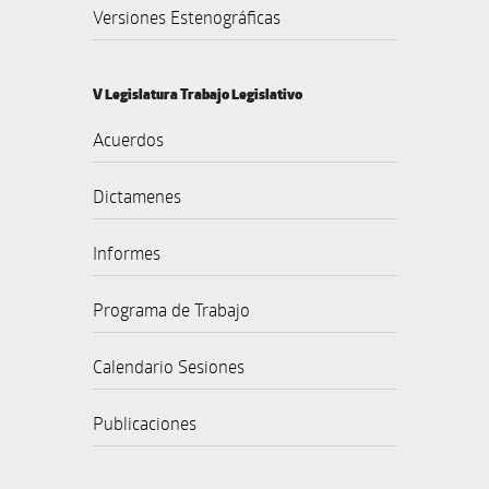
Versiones Estenográficas
V Legislatura Trabajo Legislativo
Acuerdos
Dictamenes
Informes
Programa de Trabajo
Calendario Sesiones
Publicaciones