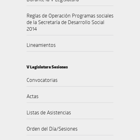
Reglas de Operación Programas sociales
de la Secretaría de Desarrollo Social
2014
Lineamientos
V Legislatura Sesiones
Convocatorias
Actas
Listas de Asistencias
Orden del Día/Sesiones