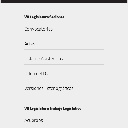
VII Legislatura Sesiones
Convocatorias
Actas
Lista de Asistencias
Oden del Día
Versiones Estenográficas
VII Legislatura Trabajo Legislativo
Acuerdos