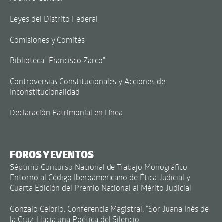
Leyes del Distrito Federal
Comisiones y Comités
Biblioteca "Francisco Zarco"
Controversias Constitucionales y Acciones de
Inconstitucionalidad
Declaración Patrimonial en Línea
FOROS Y EVENTOS
Séptimo Concurso Nacional de Trabajo Monográfico
Entorno al Código Iberoamericano de Ética Judicial y
Cuarta Edición del Premio Nacional al Mérito Judicial
Gonzalo Celorio. Conferencia Magistral. "Sor Juana Inés de
la Cruz. Hacia una Poética del Silencio"