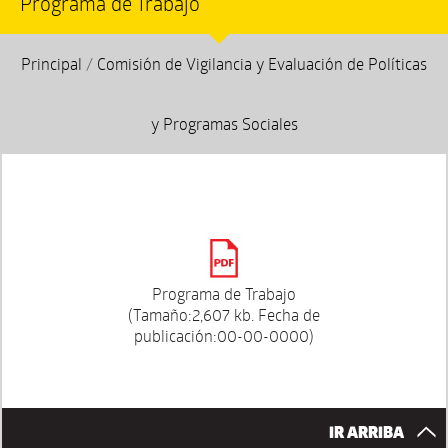
Programa de Trabajo
Principal
/
Comisión de Vigilancia y Evaluación de Políticas
y Programas Sociales
Programa de Trabajo
(Tamaño:2,607 kb. Fecha de
publicación:00-00-0000)
IR ARRIBA