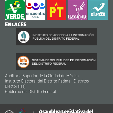
ENLACES
Auditoría Superior de la Ciudad de México
Instituto Electoral del Distrito Federal (Distritos
Electorales)
Gobierno del Distrito Federal
Asamblea Legislativa del