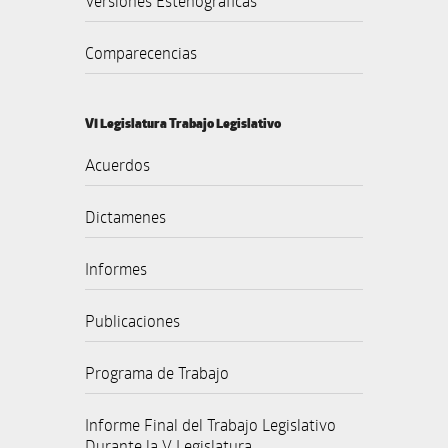
Versiones Estenográficas
Comparecencias
VI Legislatura Trabajo Legislativo
Acuerdos
Dictamenes
Informes
Publicaciones
Programa de Trabajo
Informe Final del Trabajo Legislativo
Durante la V Legislatura