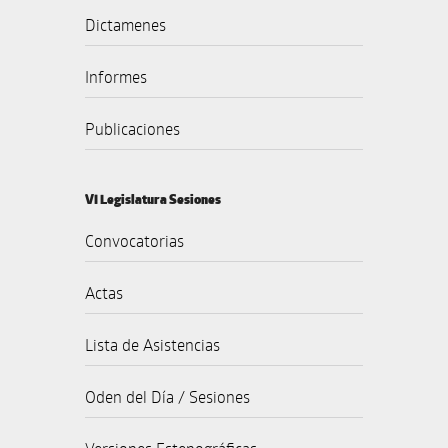
Dictamenes
Informes
Publicaciones
VI Legislatura Sesiones
Convocatorias
Actas
Lista de Asistencias
Oden del Día / Sesiones