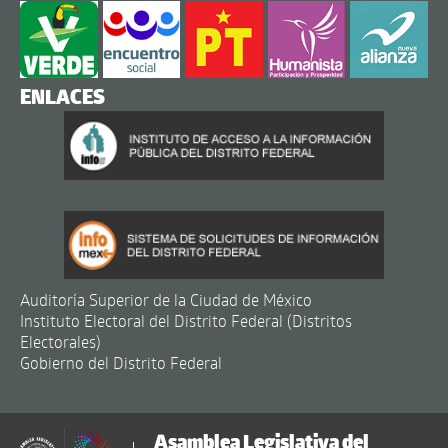
ENLACES
Auditoría Superior de la Ciudad de México
Instituto Electoral del Distrito Federal (Distritos
Electorales)
Gobierno del Distrito Federal
Asamblea Legislativa del