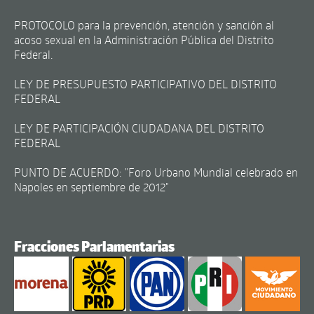
PROTOCOLO para la prevención, atención y sanción al
acoso sexual en la Administración Pública del Distrito
Federal.
LEY DE PRESUPUESTO PARTICIPATIVO DEL DISTRITO
FEDERAL
LEY DE PARTICIPACIÓN CIUDADANA DEL DISTRITO
FEDERAL
PUNTO DE ACUERDO: "Foro Urbano Mundial celebrado en
Napoles en septiembre de 2012"
Fracciones Parlamentarias