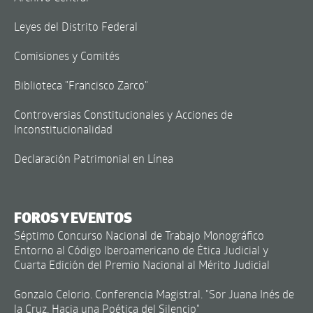
Leyes del Distrito Federal
Comisiones y Comités
Biblioteca "Francisco Zarco"
Controversias Constitucionales y Acciones de
Inconstitucionalidad
Declaración Patrimonial en Línea
FOROS Y EVENTOS
Séptimo Concurso Nacional de Trabajo Monográfico
Entorno al Código Iberoamericano de Ética Judicial y
Cuarta Edición del Premio Nacional al Mérito Judicial
Gonzalo Celorio. Conferencia Magistral. "Sor Juana Inés de
la Cruz. Hacia una Poética del Silencio"