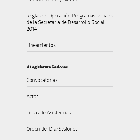
Reglas de Operación Programas sociales
de la Secretaría de Desarrollo Social
2014
Lineamientos
V Legislatura Sesiones
Convocatorias
Actas
Listas de Asistencias
Orden del Día/Sesiones