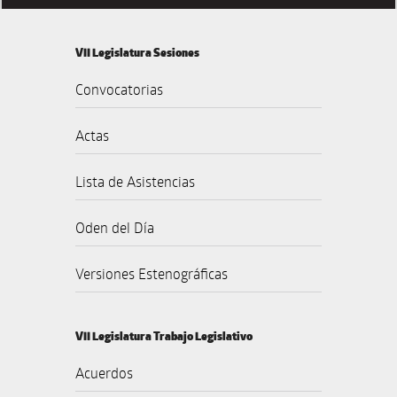
VII Legislatura Sesiones
Convocatorias
Actas
Lista de Asistencias
Oden del Día
Versiones Estenográficas
VII Legislatura Trabajo Legislativo
Acuerdos