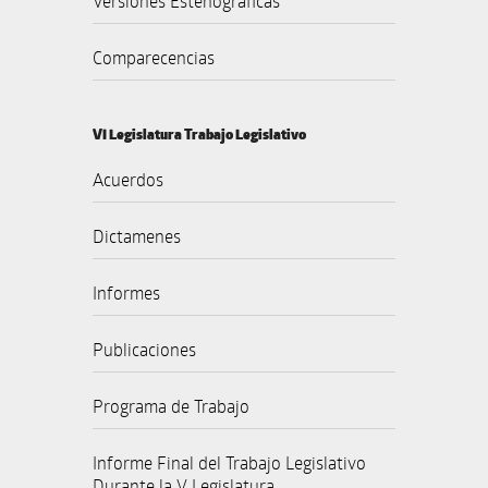
Versiones Estenográficas
Comparecencias
VI Legislatura Trabajo Legislativo
Acuerdos
Dictamenes
Informes
Publicaciones
Programa de Trabajo
Informe Final del Trabajo Legislativo
Durante la V Legislatura