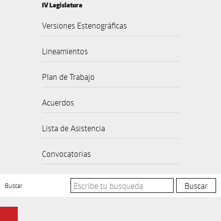
IV Legislatura
Versiones Estenográficas
Lineamientos
Plan de Trabajo
Acuerdos
Lista de Asistencia
Convocatorias
Buscar