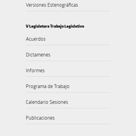
Versiones Estenográficas
V Legislatura Trabajo Legislativo
Acuerdos
Dictamenes
Informes
Programa de Trabajo
Calendario Sesiones
Publicaciones