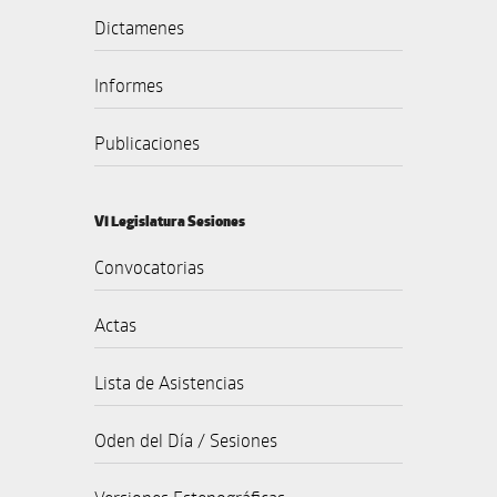
Dictamenes
Informes
Publicaciones
VI Legislatura Sesiones
Convocatorias
Actas
Lista de Asistencias
Oden del Día / Sesiones