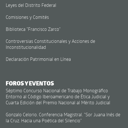
Leyes del Distrito Federal
Comisiones y Comités
Biblioteca "Francisco Zarco"
Controversias Constitucionales y Acciones de
Inconstitucionalidad
Declaración Patrimonial en Línea
FOROS Y EVENTOS
Séptimo Concurso Nacional de Trabajo Monográfico
Entorno al Código Iberoamericano de Ética Judicial y
Cuarta Edición del Premio Nacional al Mérito Judicial
Gonzalo Celorio. Conferencia Magistral. "Sor Juana Inés de
la Cruz. Hacia una Poética del Silencio"