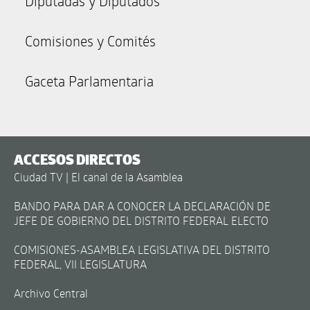
Diputadas y Diputados
Comisiones y Comités
Gaceta Parlamentaria
ACCESOS DIRECTOS
Ciudad TV | El canal de la Asamblea
BANDO PARA DAR A CONOCER LA DECLARACIÓN DE
JEFE DE GOBIERNO DEL DISTRITO FEDERAL ELECTO
COMISIONES-ASAMBLEA LEGISLATIVA DEL DISTRITO
FEDERAL, VII LEGISLATURA
Archivo Central