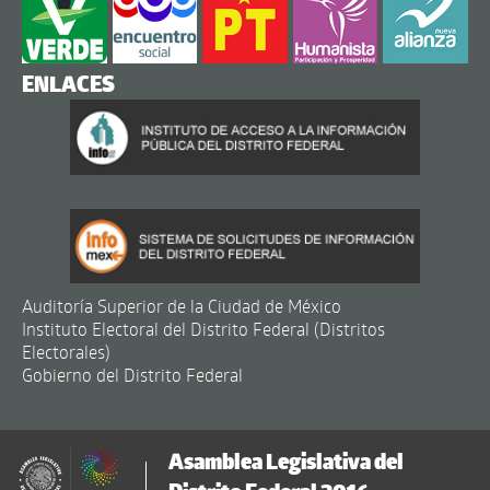
ENLACES
Auditoría Superior de la Ciudad de México
Instituto Electoral del Distrito Federal (Distritos
Electorales)
Gobierno del Distrito Federal
Asamblea Legislativa del