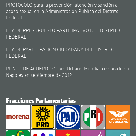
PROTOCOLO para la prevención, atención y sanción al
acoso sexual en la Administración Pública del Distrito
Federal.
LEY DE PRESUPUESTO PARTICIPATIVO DEL DISTRITO
FEDERAL
LEY DE PARTICIPACIÓN CIUDADANA DEL DISTRITO
FEDERAL
PUNTO DE ACUERDO: "Foro Urbano Mundial celebrado en
Napoles en septiembre de 2012"
Fracciones Parlamentarias