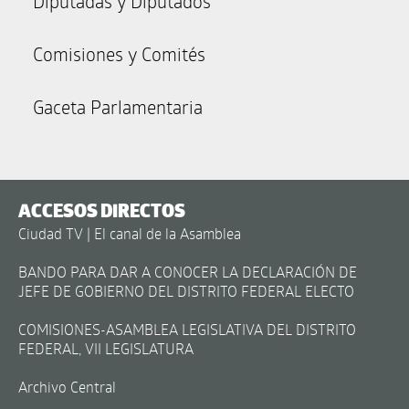
Diputadas y Diputados
Comisiones y Comités
Gaceta Parlamentaria
ACCESOS DIRECTOS
Ciudad TV | El canal de la Asamblea
BANDO PARA DAR A CONOCER LA DECLARACIÓN DE
JEFE DE GOBIERNO DEL DISTRITO FEDERAL ELECTO
COMISIONES-ASAMBLEA LEGISLATIVA DEL DISTRITO
FEDERAL, VII LEGISLATURA
Archivo Central