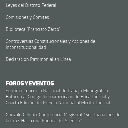
Leyes del Distrito Federal
Comisiones y Comités
Biblioteca "Francisco Zarco"
Controversias Constitucionales y Acciones de
Inconstitucionalidad
Declaración Patrimonial en Línea
FOROS Y EVENTOS
Séptimo Concurso Nacional de Trabajo Monográfico
Entorno al Código Iberoamericano de Ética Judicial y
Cuarta Edición del Premio Nacional al Mérito Judicial
Gonzalo Celorio. Conferencia Magistral. "Sor Juana Inés de
la Cruz. Hacia una Poética del Silencio"