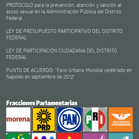
PROTOCOLO para la prevención, atención y sanción al
acoso sexual en la Administración Pública del Distrito
Federal.
LEY DE PRESUPUESTO PARTICIPATIVO DEL DISTRITO
FEDERAL
LEY DE PARTICIPACIÓN CIUDADANA DEL DISTRITO
FEDERAL
PUNTO DE ACUERDO: "Foro Urbano Mundial celebrado en
Napoles en septiembre de 2012"
Fracciones Parlamentarias