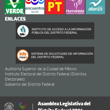
ENLACES
Auditoría Superior de la Ciudad de México
Instituto Electoral del Distrito Federal (Distritos
Electorales)
Gobierno del Distrito Federal
Asamblea Legislativa del