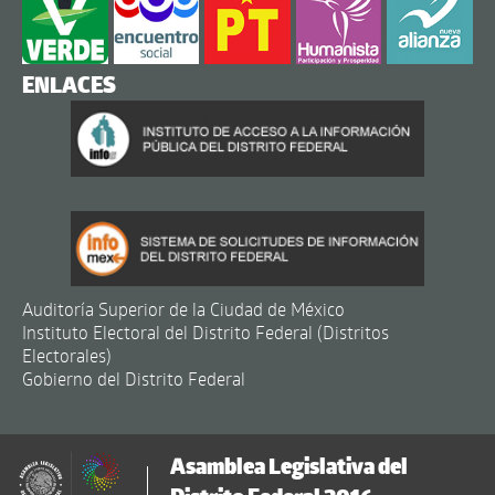
ENLACES
Auditoría Superior de la Ciudad de México
Instituto Electoral del Distrito Federal (Distritos
Electorales)
Gobierno del Distrito Federal
Asamblea Legislativa del