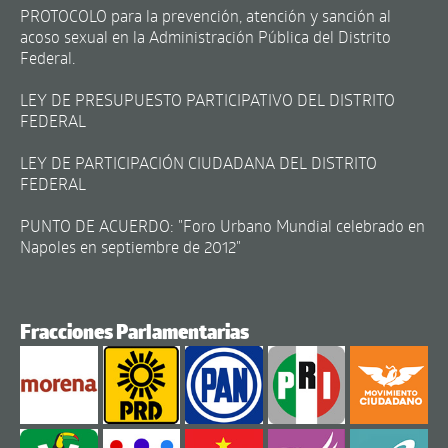
PROTOCOLO para la prevención, atención y sanción al
acoso sexual en la Administración Pública del Distrito
Federal.
LEY DE PRESUPUESTO PARTICIPATIVO DEL DISTRITO
FEDERAL
LEY DE PARTICIPACIÓN CIUDADANA DEL DISTRITO
FEDERAL
PUNTO DE ACUERDO: "Foro Urbano Mundial celebrado en
Napoles en septiembre de 2012"
Fracciones Parlamentarias