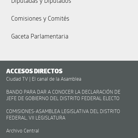
Diputadas y Diputados
Comisiones y Comités
Gaceta Parlamentaria
ACCESOS DIRECTOS
Ciudad TV | El canal de la Asamblea
BANDO PARA DAR A CONOCER LA DECLARACIÓN DE
JEFE DE GOBIERNO DEL DISTRITO FEDERAL ELECTO
COMISIONES-ASAMBLEA LEGISLATIVA DEL DISTRITO
FEDERAL, VII LEGISLATURA
Archivo Central