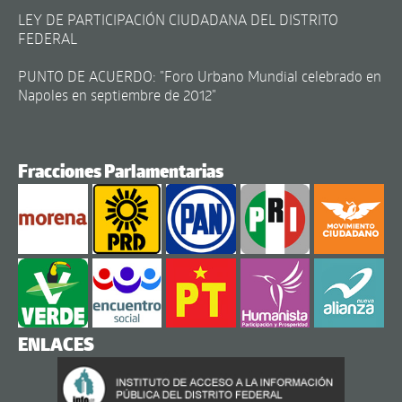
LEY DE PARTICIPACIÓN CIUDADANA DEL DISTRITO
FEDERAL
PUNTO DE ACUERDO: "Foro Urbano Mundial celebrado en
Napoles en septiembre de 2012"
Fracciones Parlamentarias
ENLACES