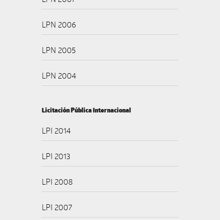
LPN 2006
LPN 2005
LPN 2004
Licitación Pública Internacional
LPI 2014
LPI 2013
LPI 2008
LPI 2007