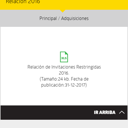
Relación 2016
Principal
/
Adquisiciones
Relación de Invitaciones Restringidas
2016.
(Tamaño:24 kb. Fecha de
publicación:31-12-2017)
IR ARRIBA