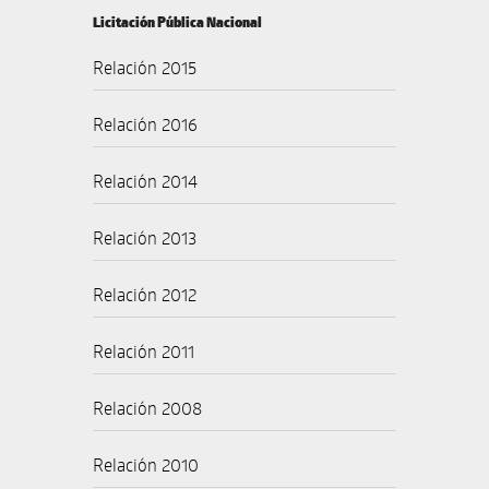
Licitación Pública Nacional
Relación 2015
Relación 2016
Relación 2014
Relación 2013
Relación 2012
Relación 2011
Relación 2008
Relación 2010