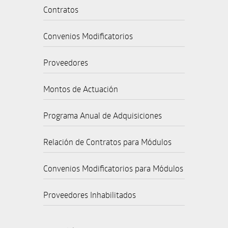
Contratos
Convenios Modificatorios
Proveedores
Montos de Actuación
Programa Anual de Adquisiciones
Relación de Contratos para Módulos
Convenios Modificatorios para Módulos
Proveedores Inhabilitados