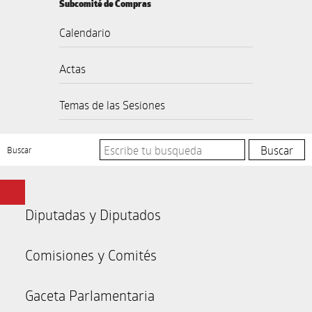
Subcomité de Compras
Calendario
Actas
Temas de las Sesiones
Buscar
Diputadas y Diputados
Comisiones y Comités
Gaceta Parlamentaria