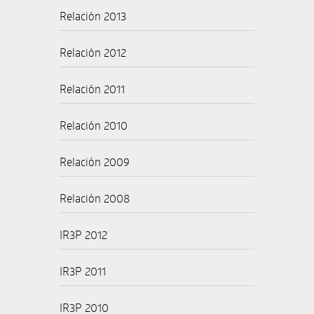
Relación 2013
Relación 2012
Relación 2011
Relación 2010
Relación 2009
Relación 2008
IR3P 2012
IR3P 2011
IR3P 2010