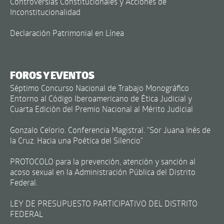
Controversias Constitucionales y Acciones de
Inconstitucionalidad
Declaración Patrimonial en Línea
FOROS Y EVENTOS
Séptimo Concurso Nacional de Trabajo Monográfico
Entorno al Código Iberoamericano de Ética Judicial y
Cuarta Edición del Premio Nacional al Mérito Judicial
Gonzalo Celorio. Conferencia Magistral. "Sor Juana Inés de
la Cruz. Hacia una Poética del Silencio"
PROTOCOLO para la prevención, atención y sanción al
acoso sexual en la Administración Pública del Distrito
Federal.
LEY DE PRESUPUESTO PARTICIPATIVO DEL DISTRITO
FEDERAL