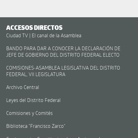
ACCESOS DIRECTOS
Ciudad TV | El canal de la Asamblea
BANDO PARA DAR A CONOCER LA DECLARACIÓN DE
JEFE DE GOBIERNO DEL DISTRITO FEDERAL ELECTO
COMISIONES-ASAMBLEA LEGISLATIVA DEL DISTRITO
FEDERAL, VII LEGISLATURA
Archivo Central
Leyes del Distrito Federal
Comisiones y Comités
Biblioteca "Francisco Zarco"