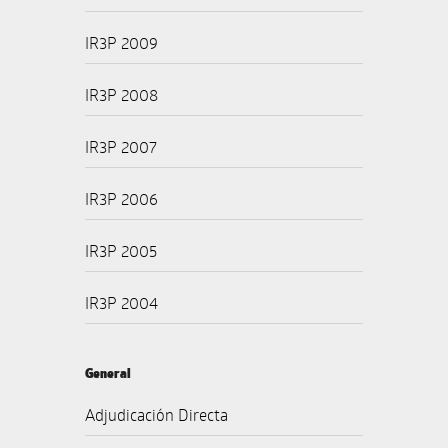
IR3P 2009
IR3P 2008
IR3P 2007
IR3P 2006
IR3P 2005
IR3P 2004
General
Adjudicación Directa