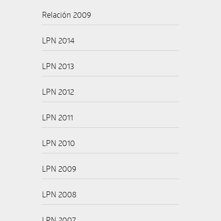
Relación 2009
LPN 2014
LPN 2013
LPN 2012
LPN 2011
LPN 2010
LPN 2009
LPN 2008
LPN 2007