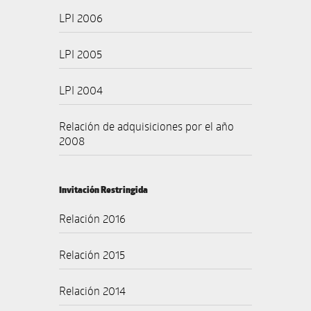
LPI 2006
LPI 2005
LPI 2004
Relación de adquisiciones por el año
2008
Invitación Restringida
Relación 2016
Relación 2015
Relación 2014