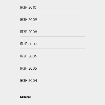
IR3P 2010
IR3P 2009
IR3P 2008
IR3P 2007
IR3P 2006
IR3P 2005
IR3P 2004
General