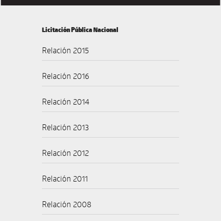
Licitación Pública Nacional
Relación 2015
Relación 2016
Relación 2014
Relación 2013
Relación 2012
Relación 2011
Relación 2008