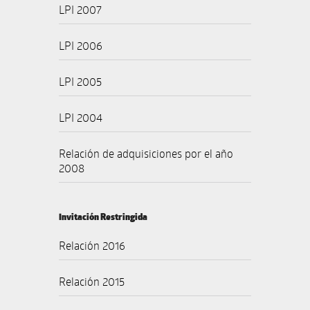
LPI 2007
LPI 2006
LPI 2005
LPI 2004
Relación de adquisiciones por el año
2008
Invitación Restringida
Relación 2016
Relación 2015