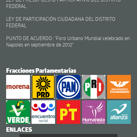
FEDERAL
LEY DE PARTICIPACIÓN CIUDADANA DEL DISTRITO
FEDERAL
PUNTO DE ACUERDO: "Foro Urbano Mundial celebrado en
Napoles en septiembre de 2012"
Fracciones Parlamentarias
ENLACES