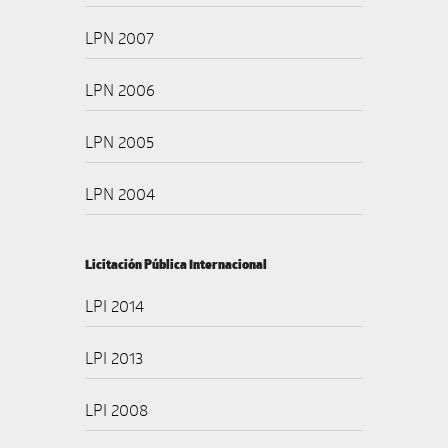
LPN 2007
LPN 2006
LPN 2005
LPN 2004
Licitación Pública Internacional
LPI 2014
LPI 2013
LPI 2008