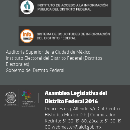
Auditoría Superior de la Ciudad de México
Instituto Electoral del Distrito Federal (Distritos
Electorales)
Gobierno del Distrito Federal
Asamblea Legislativa del
Distrito Federal 2016
Donceles esq. Allende S/n Col. Centro
Histórico México D.F. | Conmutador
Recinto: 51-30-19-80, Zócalo: 51-30-19-
00 webmaster@aldf.gob.mx