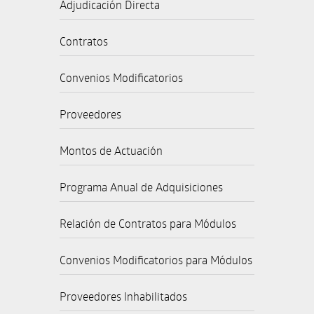
Adjudicación Directa
Contratos
Convenios Modificatorios
Proveedores
Montos de Actuación
Programa Anual de Adquisiciones
Relación de Contratos para Módulos
Convenios Modificatorios para Módulos
Proveedores Inhabilitados