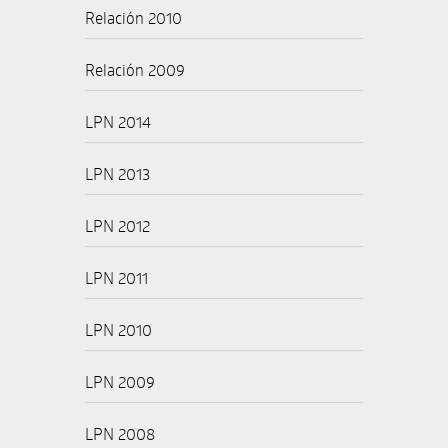
Relación 2010
Relación 2009
LPN 2014
LPN 2013
LPN 2012
LPN 2011
LPN 2010
LPN 2009
LPN 2008