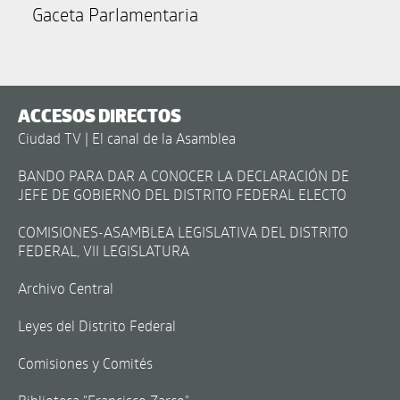
Gaceta Parlamentaria
ACCESOS DIRECTOS
Ciudad TV | El canal de la Asamblea
BANDO PARA DAR A CONOCER LA DECLARACIÓN DE
JEFE DE GOBIERNO DEL DISTRITO FEDERAL ELECTO
COMISIONES-ASAMBLEA LEGISLATIVA DEL DISTRITO
FEDERAL, VII LEGISLATURA
Archivo Central
Leyes del Distrito Federal
Comisiones y Comités