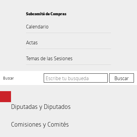
Subcomité de Compras
Calendario
Actas
Temas de las Sesiones
Buscar
Diputadas y Diputados
Comisiones y Comités