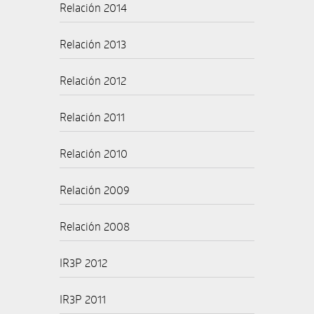
Relación 2014
Relación 2013
Relación 2012
Relación 2011
Relación 2010
Relación 2009
Relación 2008
IR3P 2012
IR3P 2011